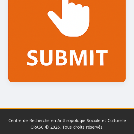
Centre de Recherche en Anthropologie Sociale et Culturelle
CRASC © 2026. Tous droits réservés.