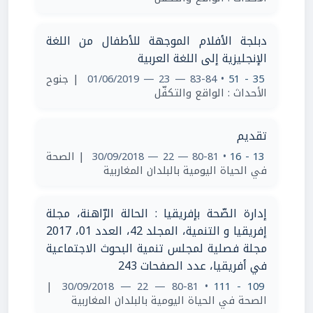
دبلجة الأفلام الموجهة للأطفال من اللغة
الإنجليزية إلى اللغة العربية
35 - 51
• 83-84 — 23 — 01/06/2019
| جنوح
الأحداث : الواقع والتكفّل
تقديم
13 - 16
• 80-81 — 22 — 30/09/2018
| الصحة
في الحياة اليومية بالبلدان المغاربية
إدارة الصّحة بإفريقيا : الحالة الرّاهنة، مجلة
إفريقيا و التنمية، المجلد 42، العدد 01، 2017
مجلة فصلية لمجلس تنمية البحوث الاجتماعية
في أفريقيا، عدد الصفحات 243
|
• 80-81 — 22 — 30/09/2018
109 - 111
الصحة في الحياة اليومية بالبلدان المغاربية