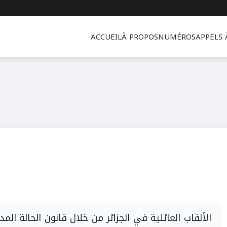
ACCUEIL
À PROPOS
NUMÉROS
APPELS
الألقاب العائلية في الجزائر من خلال قانون الحالة ال :