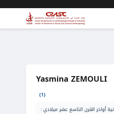
Yasmina ZEMOULI
(1)
مدنية أواخر القرن التاسع عشر ميلادي