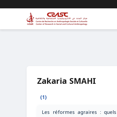
Zakaria SMAHI
(1)
Les réformes agraires : quels 