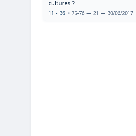
cultures ?
11 - 36
• 75-76 — 21 — 30/06/2017