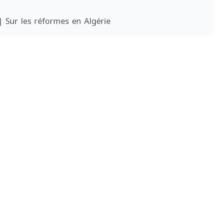
| Sur les réformes en Algérie