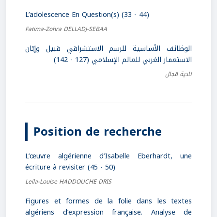
L’adolescence En Question(s) (33 - 44)
Fatima-Zohra DELLADJ-SEBAA
الوظائف الأساسية للرسم الاستشراقي قبيل وإبّان
الاستعمار الغربي للعالم الإسلامي (127 - 142)
نادية قجال
Position de recherche
L’œuvre algérienne d’Isabelle Eberhardt, une
écriture à revisiter (45 - 50)
Leila-Louise HADDOUCHE DRIS
Figures et formes de la folie dans les textes
algériens d’expression française. Analyse de