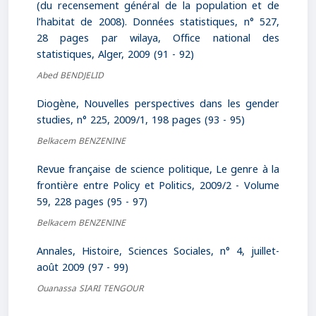
(du recensement général de la population et de
l’habitat de 2008). Données statistiques, n° 527,
28 pages par wilaya, Office national des
statistiques, Alger, 2009 (91 - 92)
Abed BENDJELID
Diogène, Nouvelles perspectives dans les gender
studies, n° 225, 2009/1, 198 pages (93 - 95)
Belkacem BENZENINE
Revue française de science politique, Le genre à la
frontière entre Policy et Politics, 2009/2 - Volume
59, 228 pages (95 - 97)
Belkacem BENZENINE
Annales, Histoire, Sciences Sociales, n° 4, juillet-
août 2009 (97 - 99)
Ouanassa SIARI TENGOUR