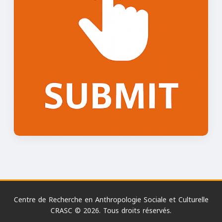
Centre de Recherche en Anthropologie Sociale et Culturelle
CRASC © 2026. Tous droits réservés.