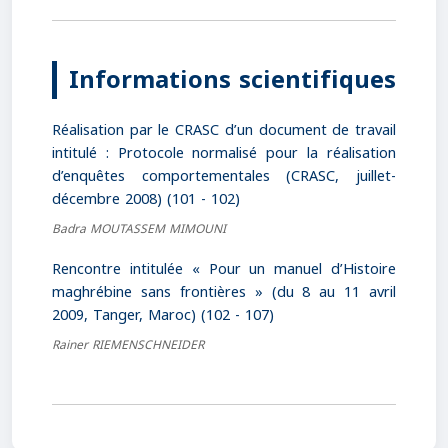
Informations scientifiques
Réalisation par le CRASC d’un document de travail
intitulé : Protocole normalisé pour la réalisation
d’enquêtes comportementales (CRASC, juillet-
décembre 2008) (101 - 102)
Badra MOUTASSEM MIMOUNI
Rencontre intitulée « Pour un manuel d’Histoire
maghrébine sans frontières » (du 8 au 11 avril
2009, Tanger, Maroc) (102 - 107)
Rainer RIEMENSCHNEIDER