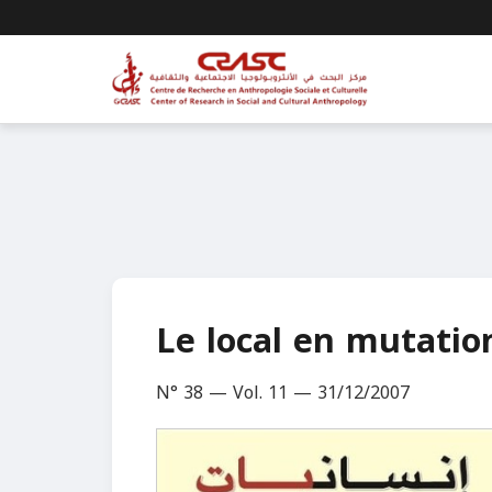
Le local en mutatio
N° 38 — Vol. 11 — 31/12/2007