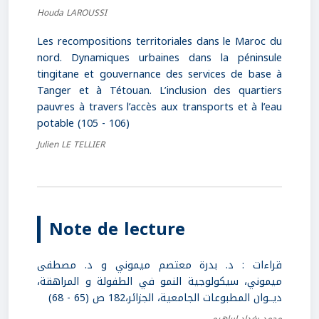
Houda LAROUSSI
Les recompositions territoriales dans le Maroc du
nord. Dynamiques urbaines dans la péninsule
tingitane et gouvernance des services de base à
Tanger et à Tétouan. L’inclusion des quartiers
pauvres à travers l’accès aux transports et à l’eau
potable (105 - 106)
Julien LE TELLIER
Note de lecture
قراءات : د. بدرة معتصم ميموني و د. مصطفى
ميموني، سيكولوجية النمو في الطفولة و المراهقة،
ديــوان المطبوعات الجامعية، الجزائر،182 ص (65 - 68)