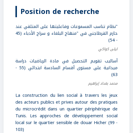
Position de recherche
"نظام تناسب المسموعات وفاعليتها على المتلقي عند
حازم القرطاجني في "منهاج البلغاء و سراج الأدباء (45
- 54)
ليلى كواكي
أساليب تقويم التحصيل في مادة الرياضيات دراسة
ميدانية على مستوى أقسام السادسة ابتدائي (55 -
63)
محمد بغداد إبراهيم
La construction du lien social à travers les jeux
des acteurs publics et prives autour des pratiques
du microcrédit dans un quartier périphérique de
Tunis. Les approches de développement social
local sur le quartier sensible de douar Hicher (99 -
103)