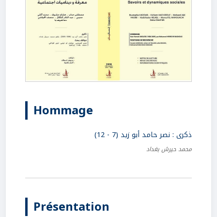
Hommage
ذكرى : نصر حامد أبو زيد (7 - 12)
محمد حيرش بغداد
Présentation