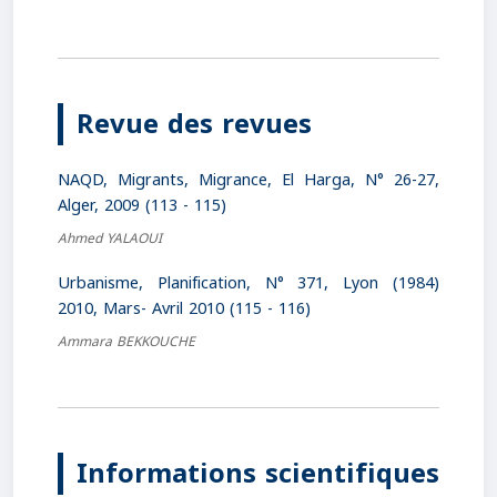
Revue des revues
NAQD, Migrants, Migrance, El Harga, N° 26-27,
Alger, 2009 (113 - 115)
Ahmed YALAOUI
Urbanisme, Planification, N° 371, Lyon (1984)
2010, Mars- Avril 2010 (115 - 116)
Ammara BEKKOUCHE
Informations scientifiques