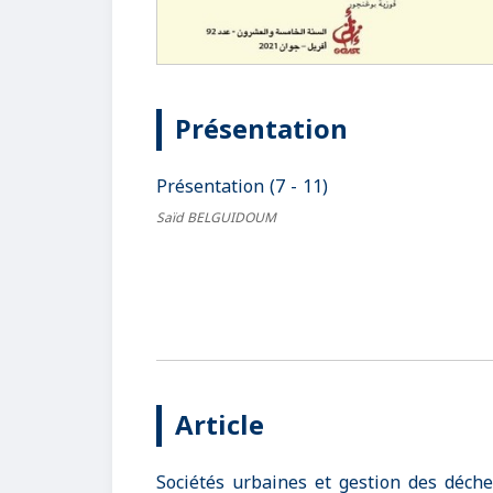
Présentation
Présentation (7 - 11)
Saïd BELGUIDOUM
Article
Sociétés urbaines et gestion des déche