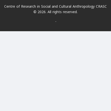
Centre of Research in Social and Cultural Anthropology CRASC
© 2026. All rights reserved.
-