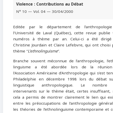
Violence : Contributions au Débat
N° 10 — Vol. 04 — 30/04/2000
Editée par le département de l’anthropologi
l’Université de Laval (Québec), cette revue publie 
numéros à thème par an. Celui-ci a été dirigé
Christine Jourdain et Claire Lefebvre, qui ont choisi
thème “
L’ethnolinguisme
”.
Branche souvent méconnue de l’anthropologie, l’et
linguisme a été abordée lors de la réunio
l'Association Américaine d’Anthropologie qui s’est te
Philadelphie en décembre 1998 lors du débat su
linguistique anthropologique. Le nombre
intervenants sur le thème était, certes insuffisant,
cela a permis de montrer clairement le lien qui exi
entre les préoccupations de l’anthropologie général
les théories de l’ethnolinguisme contemporaine et c