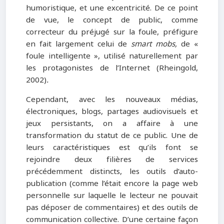
humoristique, et une excentricité. De ce point
de vue, le concept de public, comme
correcteur du préjugé sur la foule, préfigure
en fait largement celui de
smart mobs,
de «
foule intelligente », utilisé naturellement par
les protagonistes de l’Internet (Rheingold,
2002)
.
Cependant, avec les nouveaux médias,
électroniques, blogs, partages audiovisuels et
jeux persistants, on a affaire à une
transformation du statut de ce public. Une de
leurs caractéristiques est qu’ils font se
rejoindre deux filières de services
précédemment distincts, les outils d’auto-
publication (comme l’était encore la page web
personnelle sur laquelle le lecteur ne pouvait
pas déposer de commentaires) et des outils de
communication collective. D’une certaine façon