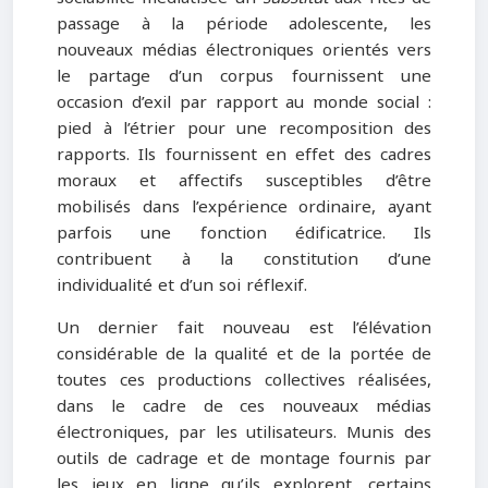
passage à la période adolescente, les
nouveaux médias électroniques orientés vers
le partage d’un corpus fournissent une
occasion d’exil par rapport au monde social :
pied à l’étrier pour une recomposition des
rapports. Ils fournissent en effet des cadres
moraux et affectifs susceptibles d’être
mobilisés dans l’expérience ordinaire, ayant
parfois une fonction édificatrice. Ils
contribuent à la constitution d’une
individualité et d’un soi réflexif.
Un dernier fait nouveau est l’élévation
considérable de la qualité et de la portée de
toutes ces productions collectives réalisées,
dans le cadre de ces nouveaux médias
électroniques, par les utilisateurs. Munis des
outils de cadrage et de montage fournis par
les jeux en ligne qu’ils explorent, certains