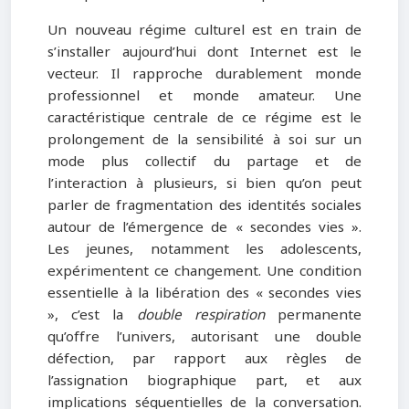
Un nouveau régime culturel est en train de
s’installer aujourd’hui dont Internet est le
vecteur. Il rapproche durablement monde
professionnel et monde amateur. Une
caractéristique centrale de ce régime est le
prolongement de la sensibilité à soi sur un
mode plus collectif du partage et de
l’interaction à plusieurs, si bien qu’on peut
parler de fragmentation des identités sociales
autour de l’émergence de « secondes vies ».
Les jeunes, notamment les adolescents,
expérimentent ce changement. Une condition
essentielle à la libération des « secondes vies
», c’est la
double respiration
permanente
qu’offre l’univers, autorisant une double
défection, par rapport aux règles de
l’assignation biographique part, et aux
implications séquentielles de la conversation.