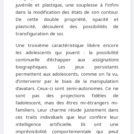
juvénile et plastique, une souplesse à l’infini
dans la modification des états de son contour.
De cette double propriété, opacité et
plasticité, découlent des possibilités de
transfiguration de soi.
Une troisième caractéristique libère encore
les adolescents qui jouent : la possibilité
continuelle d’échapper aux
assignations
biographiques. Les jeux persistants
permettent aux adolescents, comme on l’a vu,
d’intervenir par le biais de la manipulation
d’avatars. Ceux-ci sont semi-autonomes. Ce ne
sont pas des projections fidèles de
l’adolescent, mais des êtres mi-étrangers mi-
familiers. Leur charme réside justement dans
ces traits individuels que leur confère leur
intelligence artificielle. Ils ont une
imprévisibilité comportementale qui peut