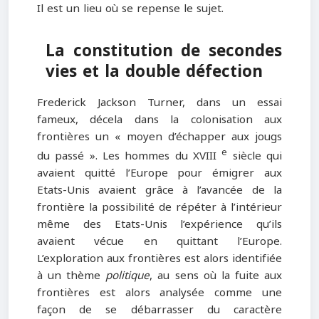
Il est un lieu où se repense le sujet.
La constitution de secondes
vies et la double défection
Frederick Jackson Turner, dans un essai
fameux, décela dans la colonisation aux
frontières un « moyen d’échapper aux jougs
e
du passé ». Les hommes du XVIII
siècle qui
avaient quitté l’Europe pour émigrer aux
Etats-Unis avaient grâce à l’avancée de la
frontière la possibilité de répéter à l’intérieur
même des Etats-Unis l’expérience qu’ils
avaient vécue en quittant l’Europe.
L’exploration aux frontières est alors identifiée
à un thème
politique
, au sens où la fuite aux
frontières est alors analysée comme une
façon de se débarrasser du caractère