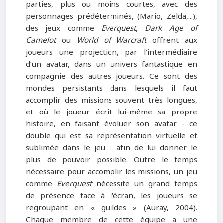
parties, plus ou moins courtes, avec des
personnages prédéterminés, (Mario, Zelda,...),
des jeux comme
Everquest
,
Dark Age of
Camelot
ou
World of Warcraft
offrent aux
joueurs une projection, par l’intermédiaire
d’un avatar, dans un univers fantastique en
compagnie des autres joueurs. Ce sont des
mondes persistants dans lesquels il faut
accomplir des missions souvent très longues,
et où le joueur écrit lui-même sa propre
histoire, en faisant évoluer son avatar - ce
double qui est sa représentation virtuelle et
sublimée dans le jeu - afin de lui donner le
plus de pouvoir possible. Outre le temps
nécessaire pour accomplir les missions, un jeu
comme
Everquest
nécessite un grand temps
de présence face à l'écran, les joueurs se
regroupant en « guildes » (Auray, 2004).
Chaque membre de cette équipe a une