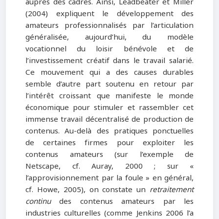
auprès des cadres. Ainsi, Leadbeater et Miller
(2004) expliquent le développement des
amateurs professionnalisés par l’articulation
généralisée, aujourd’hui, du modèle
vocationnel du loisir bénévole et de
l’investissement créatif dans le travail salarié.
Ce mouvement qui a des causes durables
semble d’autre part soutenu en retour par
l’intérêt croissant que manifeste le monde
économique pour stimuler et rassembler cet
immense travail décentralisé de production de
contenus. Au-delà des pratiques ponctuelles
de certaines firmes pour exploiter les
contenus amateurs (sur l’exemple de
Netscape, cf. Auray, 2000 ; sur «
l’approvisionnement par la foule » en général,
cf. Howe, 2005), on constate un
retraitement
continu
des contenus amateurs par les
industries culturelles (comme Jenkins 2006 l’a