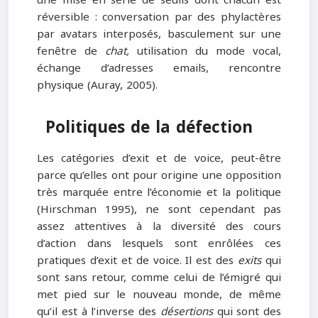
réversible : conversation par des phylactères
par avatars interposés, basculement sur une
fenêtre de
chat,
utilisation du mode vocal,
échange d’adresses emails, rencontre
physique (Auray, 2005).
Politiques de la défection
Les catégories d’exit et de voice, peut-être
parce qu’elles ont pour origine une opposition
très marquée entre l’économie et la politique
(Hirschman 1995), ne sont cependant pas
assez attentives à la diversité des cours
d’action dans lesquels sont enrôlées ces
pratiques d’exit et de voice. Il est des
exits
qui
sont sans retour, comme celui de l’émigré qui
met pied sur le nouveau monde, de même
qu’il est à l’inverse des
désertions
qui sont des