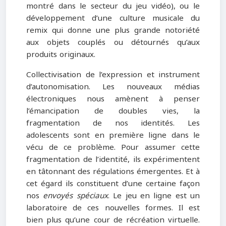
montré dans le secteur du jeu vidéo), ou le
développement d’une culture musicale du
remix qui donne une plus grande notoriété
aux objets couplés ou détournés qu’aux
produits originaux.
Collectivisation de l’expression et instrument
d’autonomisation. Les nouveaux médias
électroniques nous amènent à penser
l’émancipation de doubles vies, la
fragmentation de nos identités. Les
adolescents sont en première ligne dans le
vécu de ce problème. Pour assumer cette
fragmentation de l’identité, ils expérimentent
en tâtonnant des régulations émergentes. Et à
cet égard ils constituent d’une certaine façon
nos
envoyés spéciaux
. Le jeu en ligne est un
laboratoire de ces nouvelles formes. Il est
bien plus qu’une cour de récréation virtuelle.