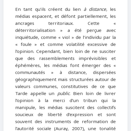
En tant qu’ils créent du lien
à distance,
les
médias espacent, et défont partiellement, les
ancrages territoriaux. Cette «
déterritorialisation » a été perçue avec
inquiétude, comme « viol » de l’individu par la
« foule » et comme volatilité excessive de
l’opinion. Cependant, bien loin de ne susciter
que des rassemblements imprévisibles et
éphémères, les médias font émerger des «
communautés » à distance, dispersées
géographiquement mais structurées autour de
valeurs communes, constitutives de ce que
Tarde appelle un
public
. Bien loin de livrer
l’opinion à la merci d’un tribun qui la
manipule, les médias suscitent des collectifs
soucieux de liberté d’expression et sont
souvent des instruments de reformation de
l’autorité sociale (Auray, 2007), une tonalité