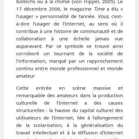
biotechs ou à la chimie (von Hippel, 2005). Le
17 décembre 2006, le magazine
Time
a élu «
l’usager » personnalité de l’année.
Vous,
c’est-
à-dire l’usager de l’Internet, au sens où il
contribue à une histoire de communauté et de
collaboration à une échelle jamais vue
auparavant. Par ce symbole se trouve ainsi
corroboré un tournant de la société de
l’information, marqué par un rapprochement
continu entre monde professionnel et monde
amateur
Cette entrée en scène massive et
remarquable des amateurs dans la production
culturelle de l’Internet a des causes
structurelles : la hausse du capital culturel des
utilisateurs de l’Internet, liée à l’allongement
de la scolarisation, à la généralisation du
travail intellectuel et à la diffusion d’Internet