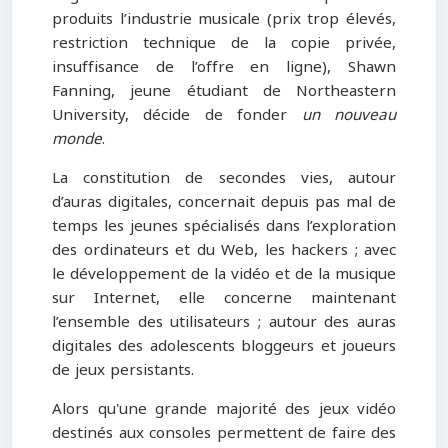
produits l’industrie musicale (prix trop élevés,
restriction technique de la copie privée,
insuffisance de l’offre en ligne), Shawn
Fanning, jeune étudiant de Northeastern
University, décide de fonder
un nouveau
monde
.
La constitution de secondes vies, autour
d’auras digitales, concernait depuis pas mal de
temps les jeunes spécialisés dans l’exploration
des ordinateurs et du Web, les hackers ; avec
le développement de la vidéo et de la musique
sur Internet, elle concerne maintenant
l’ensemble des utilisateurs ; autour des auras
digitales des adolescents bloggeurs et joueurs
de jeux persistants.
Alors qu'une grande majorité des jeux vidéo
destinés aux consoles permettent de faire des