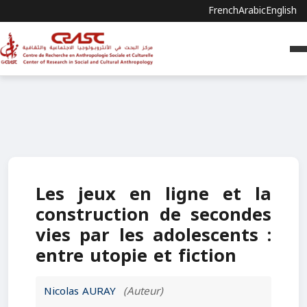
French
Arabic
English
Les jeux en ligne et la
construction de secondes
vies par les adolescents :
entre utopie et fiction
Nicolas AURAY
(Auteur)