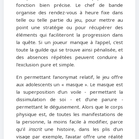
fonction bien précise. Le chef de bande
organise des rendez-vous à heure fixe dans
telle ou telle partie du jeu, pour mettre au
point une stratégie ou pour récupérer des
éléments qui faciliteront la progression dans
la quête. Si un joueur manque à l'appel, c'est
toute la guilde qui se trouve ainsi pénalisée, et
des absences répétées peuvent conduire à
l'exclusion pure et simple.
En permettant l’anonymat relatif, le jeu offre
aux adolescents un « masque ». Le masque est
la superposition d’un voile - permettant la
dissimulation de soi - et d’une parure
-
permettant le déguisement
.
Alors que le corps
physique est, de toutes les manifestations de
la personne, la moins facile à modifier, parce
qu’il
inscrit
une histoire, dans les plis d’un
visage par exemple, l’avatar offre une réalité