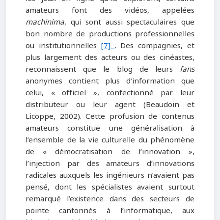
amateurs font des vidéos, appelées
machinima
, qui sont aussi spectaculaires que
bon nombre de productions professionnelles
ou institutionnelles
[7]
. Des compagnies, et
plus largement des acteurs ou des cinéastes,
reconnaissent que le blog de leurs
fans
anonymes contient plus d’information que
celui, « officiel », confectionné par leur
distributeur ou leur agent (Beaudoin et
Licoppe, 2002). Cette profusion de contenus
amateurs constitue une généralisation à
l’ensemble de la vie culturelle du phénomène
de « démocratisation de l’innovation »,
l’injection par des amateurs d’innovations
radicales auxquels les ingénieurs n’avaient pas
pensé, dont les spécialistes avaient surtout
remarqué l’existence dans des secteurs de
pointe cantonnés à l’informatique, aux