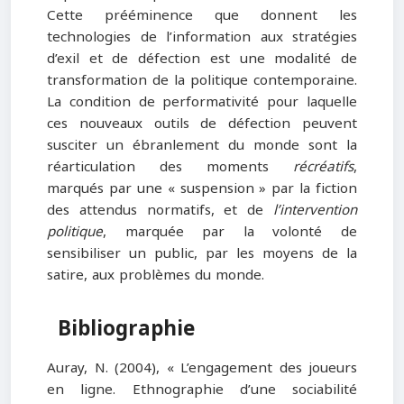
Cette prééminence que donnent les
technologies de l’information aux stratégies
d’exil et de défection est une modalité de
transformation de la politique contemporaine.
La condition de performativité pour laquelle
ces nouveaux outils de défection peuvent
susciter un ébranlement du monde sont la
réarticulation des moments
récréatifs
,
marqués par une « suspension » par la fiction
des attendus normatifs, et de
l’intervention
politique
, marquée par la volonté de
sensibiliser un public, par les moyens de la
satire, aux problèmes du monde.
Bibliographie
Auray, N. (2004), « L’engagement des joueurs
en ligne. Ethnographie d’une sociabilité