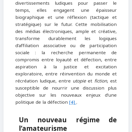
divertissements ludiques pour passer le
temps, elles engagent une épaisseur
biographique et une réflexion (tactique et
stratégique) sur le futur. Cette mobilisation
des médias électroniques, ample et créative,
transforme durablement les logiques
d’affiliation associative ou de participation
sociale : la recherche permanente de
compromis entre loyauté et défection, entre
aspiration à la justice et excitation
exploratoire, entre réinvention du monde et
récréation ludique, entre
utopie
et
fiction
, est
susceptible de nourrir une discussion plus
objective sur les nouveaux enjeux d’une
politique de la défection
[4]
.
Un nouveau régime de
l’amateurisme