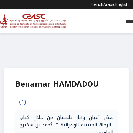
French
Arabic
English
Benamar HAMDADOU
(1)
بعض أعيان وآثار تلمسان من خلال كتاب
"الرحلة الحبيبية الوهرانية..." لأحمد بن سكيرج
الفاسي