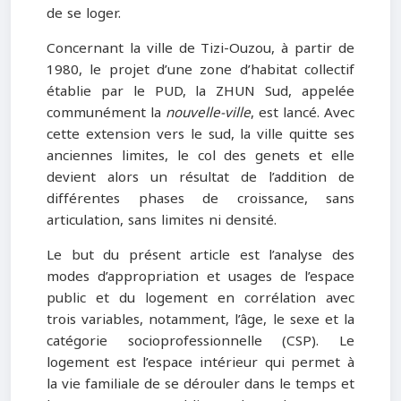
de se loger.
Concernant la ville de Tizi-Ouzou, à partir de
1980, le projet d’une zone d’habitat collectif
établie par le PUD, la ZHUN Sud, appelée
communément la
nouvelle-ville
, est lancé. Avec
cette extension vers le sud, la ville quitte ses
anciennes limites, le col des genets et elle
devient alors un résultat de l’addition de
différentes phases de croissance, sans
articulation, sans limites ni densité.
Le but du présent article est l’analyse des
modes d’appropriation et usages de l’espace
public et du logement en corrélation avec
trois variables, notamment, l’âge, le sexe et la
catégorie socioprofessionnelle (CSP). Le
logement est l’espace intérieur qui permet à
la vie familiale de se dérouler dans le temps et