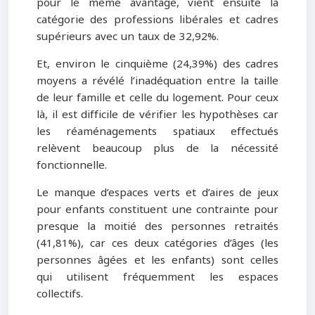
pour le même avantage, vient ensuite la
catégorie des professions libérales et cadres
supérieurs avec un taux de 32,92%.
Et, environ le cinquième (24,39%) des cadres
moyens a révélé l’inadéquation entre la taille
de leur famille et celle du logement. Pour ceux
là, il est difficile de vérifier les hypothèses car
les réaménagements spatiaux effectués
relèvent beaucoup plus de la nécessité
fonctionnelle.
Le manque d’espaces verts et d’aires de jeux
pour enfants constituent une contrainte pour
presque la moitié des personnes retraités
(41,81%), car ces deux catégories d’âges (les
personnes âgées et les enfants) sont celles
qui utilisent fréquemment les espaces
collectifs.