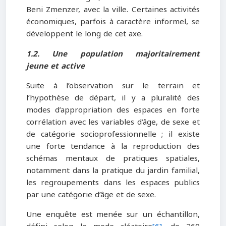
Beni Zmenzer, avec la ville. Certaines activités
économiques, parfois à caractère informel, se
développent le long de cet axe.
1.2. Une population majoritairement
jeune et active
Suite à l’observation sur le terrain et
l’hypothèse de départ, il y a pluralité des
modes d’appropriation des espaces en forte
corrélation avec les variables d’âge, de sexe et
de catégorie socioprofessionnelle ; il existe
une forte tendance à la reproduction des
schémas mentaux de pratiques spatiales,
notamment dans la pratique du jardin familial,
les regroupements dans les espaces publics
par une catégorie d’âge et de sexe.
Une enquête est menée sur un échantillon,