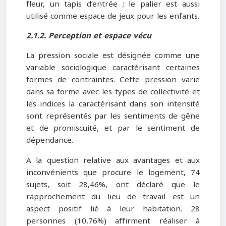
fleur, un tapis d’entrée ; le palier est aussi
utilisé comme espace de jeux pour les enfants.
2.1.2. Perception et espace vécu
La pression sociale est désignée comme une
variable sociologique caractérisant certaines
formes de contraintes. Cette pression varie
dans sa forme avec les types de collectivité et
les indices la caractérisant dans son intensité
sont représentés par les sentiments de gêne
et de promiscuité, et par le sentiment de
dépendance.
A la question relative aux avantages et aux
inconvénients que procure le logement, 74
sujets, soit 28,46%, ont déclaré que le
rapprochement du lieu de travail est un
aspect positif lié à leur habitation. 28
personnes (10,76%) affirment réaliser à