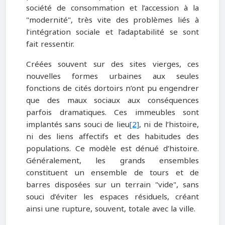
société de consommation et l’accession à la
"modernité", très vite des problèmes liés à
l’intégration sociale et l’adaptabilité se sont
fait ressentir.
Créées souvent sur des sites vierges, ces
nouvelles formes urbaines aux seules
fonctions de cités dortoirs n’ont pu engendrer
que des maux sociaux aux conséquences
parfois dramatiques. Ces immeubles sont
implantés sans souci de lieu
[2]
, ni de l’histoire,
ni des liens affectifs et des habitudes des
populations. Ce modèle est dénué d’histoire.
Généralement, les grands ensembles
constituent un ensemble de tours et de
barres disposées sur un terrain "vide", sans
souci d’éviter les espaces résiduels, créant
ainsi une rupture, souvent, totale avec la ville.