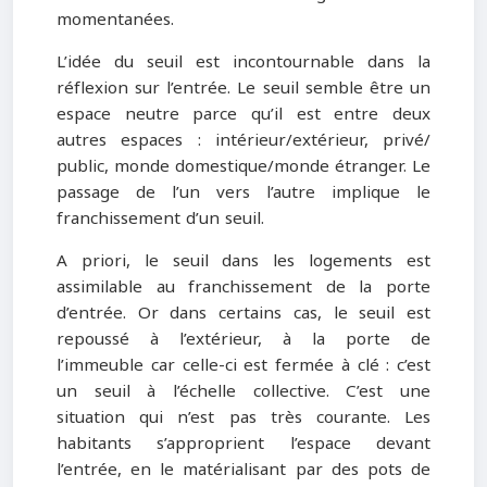
momentanées.
L’idée du seuil est incontournable dans la
réflexion sur l’entrée. Le seuil semble être un
espace neutre parce qu’il est entre deux
autres espaces : intérieur/extérieur, privé/
public, monde domestique/monde étranger. Le
passage de l’un vers l’autre implique le
franchissement d’un seuil.
A priori, le seuil dans les logements est
assimilable au franchissement de la porte
d’entrée. Or dans certains cas, le seuil est
repoussé à l’extérieur, à la porte de
l’immeuble car celle-ci est fermée à clé : c’est
un seuil à l’échelle collective. C’est une
situation qui n’est pas très courante. Les
habitants s’approprient l’espace devant
l’entrée, en le matérialisant par des pots de