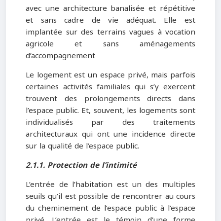
avec une architecture banalisée et répétitive
et sans cadre de vie adéquat. Elle est
implantée sur des terrains vagues à vocation
agricole et sans aménagements
d’accompagnement
Le logement est un espace privé, mais parfois
certaines activités familiales qui s’y exercent
trouvent des prolongements directs dans
l’espace public. Et, souvent, les logements sont
individualisés par des traitements
architecturaux qui ont une incidence directe
sur la qualité de l’espace public.
2.1.1. Protection de l’intimité
L’entrée de l’habitation est un des multiples
seuils qu’il est possible de rencontrer au cours
du cheminement de l’espace public à l’espace
privé. L’entrée est le témoin d’une forme