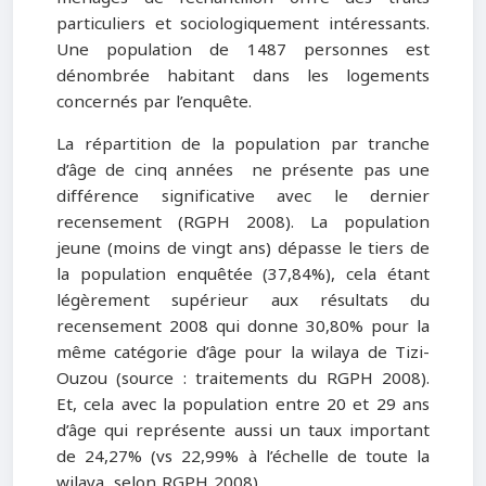
particuliers et sociologiquement intéressants.
Une population de 1487 personnes est
dénombrée habitant dans les logements
concernés par l’enquête.
La répartition de la population par tranche
d’âge de cinq années ne présente pas une
différence significative avec le dernier
recensement (RGPH 2008). La population
jeune (moins de vingt ans) dépasse le tiers de
la population enquêtée (37,84%), cela étant
légèrement supérieur aux résultats du
recensement 2008 qui donne 30,80% pour la
même catégorie d’âge pour la wilaya de Tizi-
Ouzou (source : traitements du RGPH 2008).
Et, cela avec la population entre 20 et 29 ans
d’âge qui représente aussi un taux important
de 24,27% (vs 22,99% à l’échelle de toute la
wilaya, selon RGPH 2008).