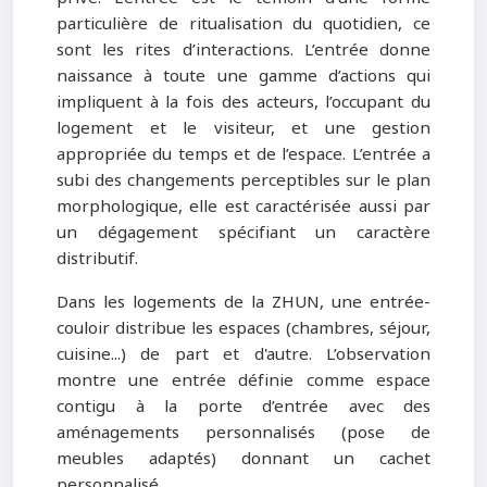
particulière de ritualisation du quotidien, ce
sont les rites d’interactions. L’entrée donne
naissance à toute une gamme d’actions qui
impliquent à la fois des acteurs, l’occupant du
logement et le visiteur, et une gestion
appropriée du temps et de l’espace. L’entrée a
subi des changements perceptibles sur le plan
morphologique, elle est caractérisée aussi par
un dégagement spécifiant un caractère
distributif.
Dans les logements de la ZHUN, une entrée-
couloir distribue les espaces (chambres, séjour,
cuisine...) de part et d'autre. L’observation
montre une entrée définie comme espace
contigu à la porte d’entrée avec des
aménagements personnalisés (pose de
meubles adaptés) donnant un cachet
personnalisé.