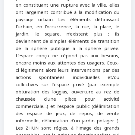
en constituant une rupture avec la ville, elles
ont largement contribué à la modification du
paysage urbain. Les éléments définissant
l’urbain, en l’occurrence, la rue, la place, le
jardin, le square, n’existent plus ; ils
deviennent de simples éléments de transition
de la sphère publique à la sphère privée.
L’espace conçu ne répond pas aux besoins,
encore moins aux attentes des usagers. Ceux-
ci légitiment alors leurs interventions par des
actions spontanées individuelles et/ou
collectives sur l’espace privé (par exemple
obturation des loggias, ouverture au rez de
chaussée d’une pièce pour activité
commerciale…) et l’espace public (délimitation
des espace de jeux, de repos, de vente
informelle, délimitation d’un jardin potager…).
Les ZHUN sont régies, à l’image des grands