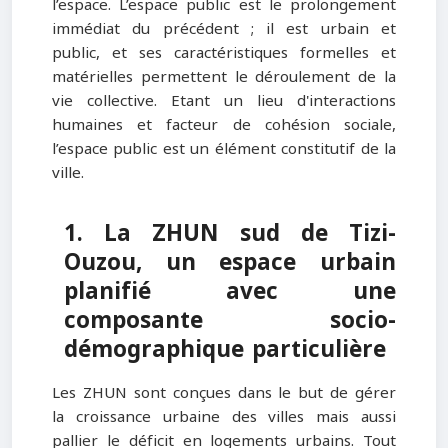
l’espace. L’espace public est le prolongement
immédiat du précédent ; il est urbain et
public, et ses caractéristiques formelles et
matérielles permettent le déroulement de la
vie collective. Etant un lieu d'interactions
humaines et facteur de cohésion sociale,
l’espace public est un élément constitutif de la
ville.
1. La ZHUN sud de Tizi-
Ouzou, un espace urbain
planifié avec une
composante socio-
démographique particulière
Les ZHUN sont conçues dans le but de gérer
la croissance urbaine des villes mais aussi
pallier le déficit en logements urbains. Tout