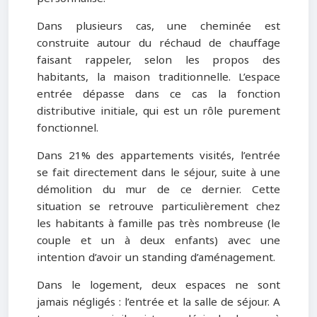
Dans plusieurs cas, une cheminée est
construite autour du réchaud de chauffage
faisant rappeler, selon les propos des
habitants, la maison traditionnelle. L’espace
entrée dépasse dans ce cas la fonction
distributive initiale, qui est un rôle purement
fonctionnel.
Dans 21% des appartements visités, l’entrée
se fait directement dans le séjour, suite à une
démolition du mur de ce dernier. Cette
situation se retrouve particulièrement chez
les habitants à famille pas très nombreuse (le
couple et un à deux enfants) avec une
intention d’avoir un standing d’aménagement.
Dans le logement, deux espaces ne sont
jamais négligés : l’entrée et la salle de séjour. A