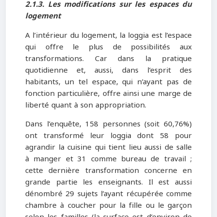
2.1.3. Les modifications sur les espaces du
logement
A l’intérieur du logement, la loggia est l’espace
qui offre le plus de possibilités aux
transformations. Car dans la pratique
quotidienne et, aussi, dans l’esprit des
habitants, un tel espace, qui n’ayant pas de
fonction particulière, offre ainsi une marge de
liberté quant à son appropriation.
Dans l’enquête, 158 personnes (soit 60,76%)
ont transformé leur loggia dont 58 pour
agrandir la cuisine qui tient lieu aussi de salle
à manger et 31 comme bureau de travail ;
cette dernière transformation concerne en
grande partie les enseignants. Il est aussi
dénombré 29 sujets l’ayant récupérée comme
chambre à coucher pour la fille ou le garçon
selon les familles (la surface est d’environ de