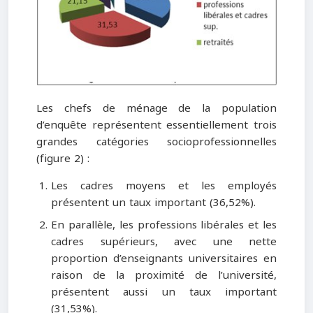
Les chefs de ménage de la population
d’enquête représentent essentiellement trois
grandes catégories socioprofessionnelles
(figure 2) :
Les cadres moyens et les employés
présentent un taux important (36,52%).
En parallèle, les professions libérales et les
cadres supérieurs, avec une nette
proportion d’enseignants universitaires en
raison de la proximité de l’université,
présentent aussi un taux important
(31,53%).