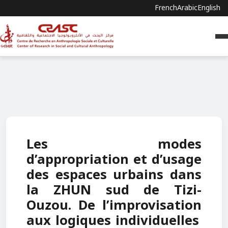
French
Arabic
English
Les modes
d’appropriation et d’usage
des espaces urbains dans
la ZHUN sud de Tizi-
Ouzou. De l’improvisation
aux logiques individuelles