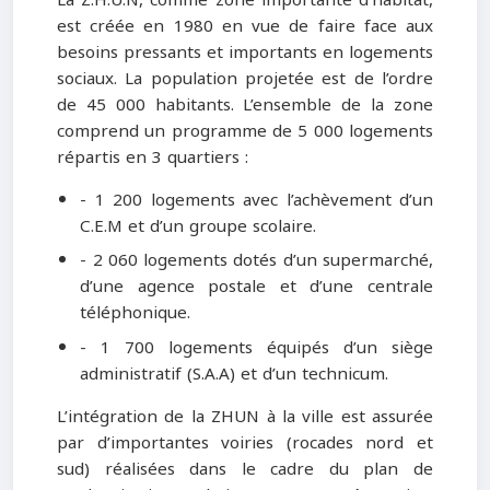
est créée en 1980 en vue de faire face aux
besoins pressants et importants en logements
sociaux. La population projetée est de l’ordre
de 45 000 habitants. L’ensemble de la zone
comprend un programme de 5 000 logements
répartis en 3 quartiers :
- 1 200 logements avec l’achèvement d’un
C.E.M et d’un groupe scolaire.
- 2 060 logements dotés d’un supermarché,
d’une agence postale et d’une centrale
téléphonique.
- 1 700 logements équipés d’un siège
administratif (S.A.A) et d’un technicum.
L’intégration de la ZHUN à la ville est assurée
par d’importantes voiries (rocades nord et
sud) réalisées dans le cadre du plan de