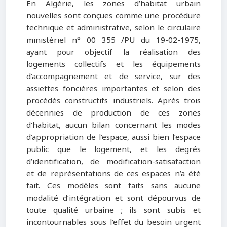
En Algérie, les zones d’habitat urbain
nouvelles sont conçues comme une procédure
technique et administrative, selon le circulaire
ministériel n° 00 355 /PU du 19-02-1975,
ayant pour objectif la réalisation des
logements collectifs et les équipements
d’accompagnement et de service, sur des
assiettes foncières importantes et selon des
procédés constructifs industriels. Après trois
décennies de production de ces zones
d’habitat, aucun bilan concernant les modes
d’appropriation de l’espace, aussi bien l’espace
public que le logement, et les degrés
d’identification, de modification-satisafaction
et de représentations de ces espaces n’a été
fait. Ces modèles sont faits sans aucune
modalité d’intégration et sont dépourvus de
toute qualité urbaine ; ils sont subis et
incontournables sous l’effet du besoin urgent