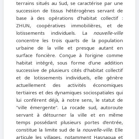
terrains situés au Sud, se caractérise par une
succession de tissus hétérogènes servant de
base à des opérations d’habitat collectif :
ZHUN, coopératives immobilières, et de
lotissements individuels. La
nouvelle-ville
concentre les trois quarts de la population
urbaine de la ville et presque autant en
surface foncière. Conçue à l’origine comme
habitat intégré, sous forme d’une addition
successive de plusieurs cités d’habitat collectif
et de lotissements individuels, elle génère
actuellement des activités économiques
tertiaires et des dynamiques sociospatiales qui
lui confèrent déjà, à notre sens, le statut de
"ville émergente". La rocade sud, autoroute
servant à détourner la ville et en même
temps possédant plusieurs portes d’entrée,
constitue la limite sud de la
nouvelle-ville
. Elle
articule les villages, notamment Hasnaoua et