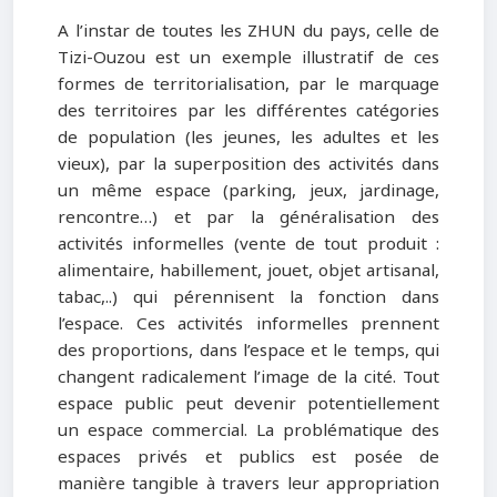
A l’instar de toutes les ZHUN du pays, celle de
Tizi-Ouzou est un exemple illustratif de ces
formes de territorialisation, par le marquage
des territoires par les différentes catégories
de population (les jeunes, les adultes et les
vieux), par la superposition des activités dans
un même espace (parking, jeux, jardinage,
rencontre…) et par la généralisation des
activités informelles (vente de tout produit :
alimentaire, habillement, jouet, objet artisanal,
tabac,..) qui pérennisent la fonction dans
l’espace. Ces activités informelles prennent
des proportions, dans l’espace et le temps, qui
changent radicalement l’image de la cité. Tout
espace public peut devenir potentiellement
un espace commercial. La problématique des
espaces privés et publics est posée de
manière tangible à travers leur appropriation