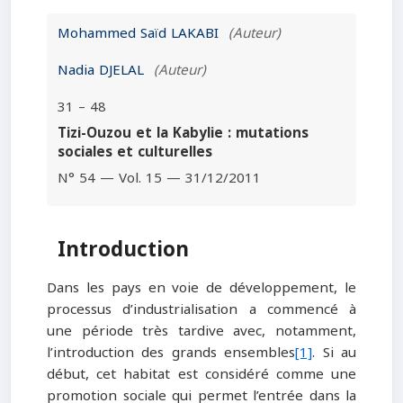
Mohammed Saïd LAKABI
(Auteur)
Nadia DJELAL
(Auteur)
31 – 48
Tizi-Ouzou et la Kabylie : mutations
sociales et culturelles
N° 54 — Vol. 15 — 31/12/2011
Introduction
Dans les pays en voie de développement, le
processus d’industrialisation a commencé à
une période très tardive avec, notamment,
l’introduction des grands ensembles
[1]
. Si au
début, cet habitat est considéré comme une
promotion sociale qui permet l’entrée dans la