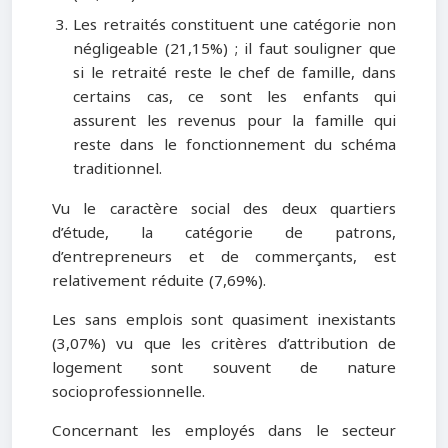
Les retraités constituent une catégorie non
négligeable (21,15%) ; il faut souligner que
si le retraité reste le chef de famille, dans
certains cas, ce sont les enfants qui
assurent les revenus pour la famille qui
reste dans le fonctionnement du schéma
traditionnel.
Vu le caractère social des deux quartiers
d’étude, la catégorie de patrons,
d’entrepreneurs et de commerçants, est
relativement réduite (7,69%).
Les sans emplois sont quasiment inexistants
(3,07%) vu que les critères d’attribution de
logement sont souvent de nature
socioprofessionnelle.
Concernant les employés dans le secteur