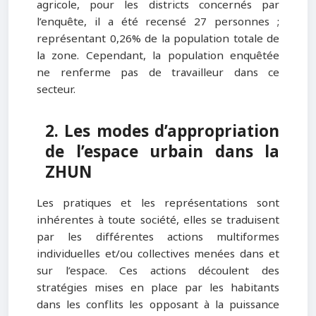
agricole, pour les districts concernés par
l’enquête, il a été recensé 27 personnes ;
représentant 0,26% de la population totale de
la zone. Cependant, la population enquêtée
ne renferme pas de travailleur dans ce
secteur.
2. Les modes d’appropriation
de l’espace urbain dans la
ZHUN
Les pratiques et les représentations sont
inhérentes à toute société, elles se traduisent
par les différentes actions multiformes
individuelles et/ou collectives menées dans et
sur l’espace. Ces actions découlent des
stratégies mises en place par les habitants
dans les conflits les opposant à la puissance