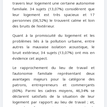
travers leur logement une certaine autonomie
familiale. 34 sujets (13,07%) considèrent que
leur logement est très spacieux et 17
personnes (06,52%) le trouvent calme et loin
des bruits de l’extérieur.
Quant à la promiscuité du logement et les
problèmes liés à la pollution urbaine, entre
autres la mauvaise isolation acoustique, le
bruit extérieur, 34 sujets (13,07%) ont mis en
évidence cet aspect.
Le rapprochement du lieu de travail et
l’autonomie familiale représentant deux
avantages majeurs pour la catégorie des
patrons, entrepreneurs et commerçants
(60%). Parmi les cadres moyens, 46,34% se
déclarent satisfaits de la situation de leur
logement par rapport au lieu de travail ; et,