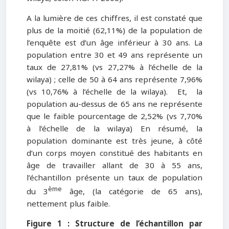
A la lumière de ces chiffres, il est constaté que
plus de la moitié (62,11%) de la population de
l’enquête est d’un âge inférieur à 30 ans. La
population entre 30 et 49 ans représente un
taux de 27,81% (vs 27,27% à l’échelle de la
wilaya) ; celle de 50 à 64 ans représente 7,96%
(vs 10,76% à l’échelle de la wilaya). Et, la
population au-dessus de 65 ans ne représente
que le faible pourcentage de 2,52% (vs 7,70%
à l’échelle de la wilaya) En résumé, la
population dominante est très jeune, à côté
d’un corps moyen constitué des habitants en
âge de travailler allant de 30 à 55 ans,
l’échantillon présente un taux de population
ème
du 3
âge, (la catégorie de 65 ans),
nettement plus faible.
Figure 1 : Structure de l’échantillon par