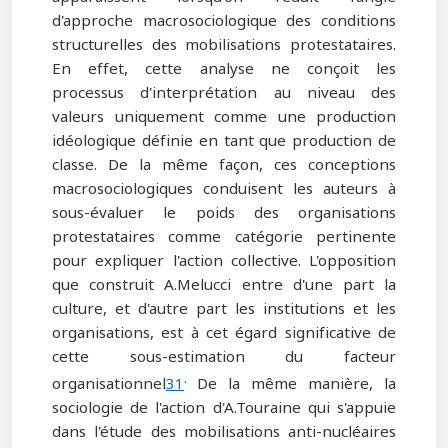
d'approche macrosociologique des conditions
structurelles des mobilisations protestataires.
En effet, cette analyse ne conçoit les
processus d'interprétation au niveau des
valeurs uniquement comme une production
idéologique définie en tant que production de
classe. De la même façon, ces conceptions
macrosociologiques conduisent les auteurs à
sous-évaluer le poids des organisations
protestataires comme catégorie pertinente
pour expliquer l'action collective. L'opposition
que construit A.Melucci entre d'une part la
culture, et d'autre part les institutions et les
organisations, est à cet égard significative de
cette sous-estimation du facteur
.
organisationnel
31
De la même manière, la
sociologie de l'action d'A.Touraine qui s'appuie
dans l'étude des mobilisations anti-nucléaires