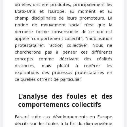
où elles ont été produites, principalement les
Etats-Unis et l'Europe, au moment et au
champ disciplinaire de leurs promoteurs. La
notion de mouvement social n'est que la
dernière forme consensuelle de ce qui est
appelé "comportement collectif", "mobilisation
protestataire", "action collective". Nous ne
chercherons pas à penser ces différents
concepts comme décrivant des réalités
distinctes, mais plutôt à repérer les
explications des processus protestataires en
ce qu'elles offrent de particulier.
L'analyse des foules et des
comportements collectifs
Faisant suite aux développements en Europe
décrits sur les foules à la fin du dix-neuvième