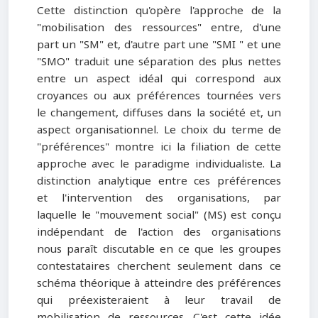
Cette distinction qu'opère l'approche de la
"mobilisation des ressources" entre, d'une
part un "SM" et, d'autre part une "SMI " et une
"SMO" traduit une séparation des plus nettes
entre un aspect idéal qui correspond aux
croyances ou aux préférences tournées vers
le changement, diffuses dans la société et, un
aspect organisationnel. Le choix du terme de
"préférences" montre ici la filiation de cette
approche avec le paradigme individualiste. La
distinction analytique entre ces préférences
et l'intervention des organisations, par
laquelle le "mouvement social" (MS) est conçu
indépendant de l'action des organisations
nous paraît discutable en ce que les groupes
contestataires cherchent seulement dans ce
schéma théorique à atteindre des préférences
qui préexisteraient à leur travail de
mobilisation de ressources. C'est cette idée