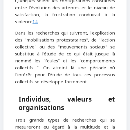
Quelques soient les configurations constatées
entre l'évolution des attentes et le niveau de
satisfaction, la frustration conduirait à la
violence
14
.
Dans les recherches qui suivront, l'explication
des "mobilisations protestataires", de "l'action
collective" ou des "mouvements sociaux" se
substitue à l'étude de ce qui était jusque là
nommé les "foules" et les "comportements
collectifs ". On atteint là une période où
l'intérêt pour l'étude de tous ces processus
collectifs se développe fortement.
Individus, valeurs et
organisations
Trois grands types de recherches qui se
mesureront eu égard à la multitude et la