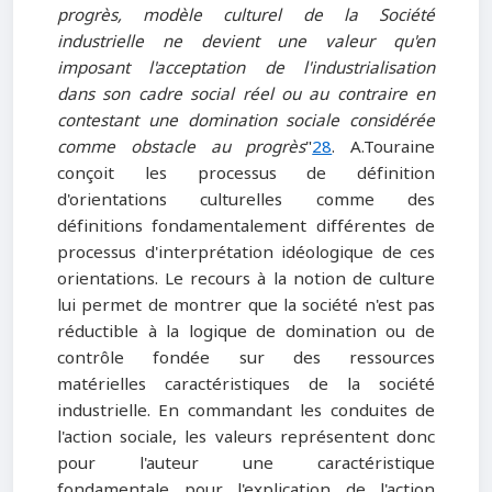
progrès, modèle culturel de la Société
industrielle ne devient une valeur qu'en
imposant l'acceptation de l'industrialisation
dans son cadre social réel ou au contraire en
contestant une domination sociale considérée
comme obstacle au progrès
"
28
. A.Touraine
conçoit les processus de définition
d'orientations culturelles comme des
définitions fondamentalement différentes de
processus d'interprétation idéologique de ces
orientations. Le recours à la notion de culture
lui permet de montrer que la société n'est pas
réductible à la logique de domination ou de
contrôle fondée sur des ressources
matérielles caractéristiques de la société
industrielle. En commandant les conduites de
l'action sociale, les valeurs représentent donc
pour l'auteur une caractéristique
fondamentale pour l'explication de l'action