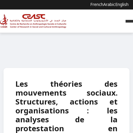
French
Arabic
English
Les théories des
mouvements sociaux.
Structures, actions et
organisations : les
analyses de la
protestation en