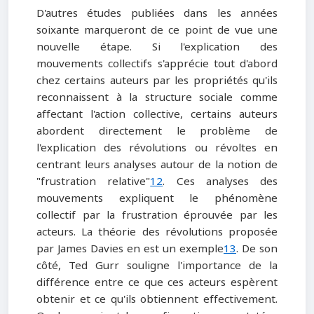
D'autres études publiées dans les années
soixante marqueront de ce point de vue une
nouvelle étape. Si l'explication des
mouvements collectifs s'apprécie tout d'abord
chez certains auteurs par les propriétés qu'ils
reconnaissent à la structure sociale comme
affectant l'action collective, certains auteurs
abordent directement le problème de
l'explication des révolutions ou révoltes en
centrant leurs analyses autour de la notion de
"frustration relative"
12
. Ces analyses des
mouvements expliquent le phénomène
collectif par la frustration éprouvée par les
acteurs. La théorie des révolutions proposée
par James Davies en est un exemple
13
. De son
côté, Ted Gurr souligne l'importance de la
différence entre ce que ces acteurs espèrent
obtenir et ce qu'ils obtiennent effectivement.