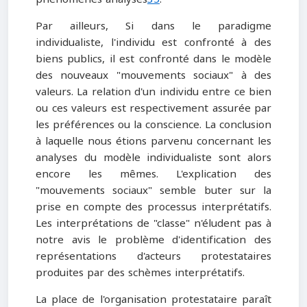
Par ailleurs, Si dans le paradigme
individualiste, l'individu est confronté à des
biens publics, il est confronté dans le modèle
des nouveaux "mouvements sociaux" à des
valeurs. La relation d'un individu entre ce bien
ou ces valeurs est respectivement assurée par
les préférences ou la conscience. La conclusion
à laquelle nous étions parvenu concernant les
analyses du modèle individualiste sont alors
encore les mêmes. L'explication des
"mouvements sociaux" semble buter sur la
prise en compte des processus interprétatifs.
Les interprétations de "classe" n'éludent pas à
notre avis le problème d'identification des
représentations d'acteurs protestataires
produites par des schèmes interprétatifs.
La place de l'organisation protestataire paraît