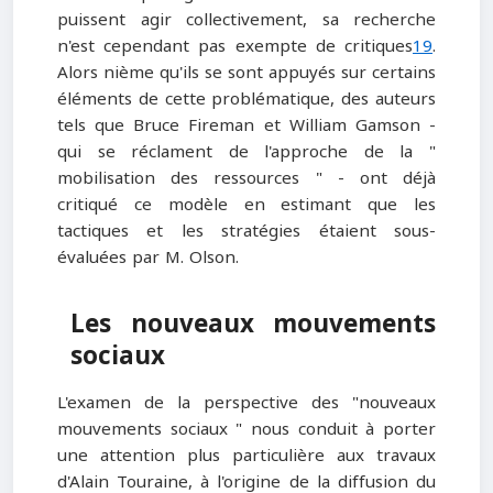
puissent agir collectivement, sa recherche
n'est cependant pas exempte de critiques
19
.
Alors nième qu'ils se sont appuyés sur certains
éléments de cette problématique, des auteurs
tels que Bruce Fireman et William Gamson -
qui se réclament de l'approche de la "
mobilisation des ressources " - ont déjà
critiqué ce modèle en estimant que les
tactiques et les stratégies étaient sous-
évaluées par M. Olson.
Les nouveaux mouvements
sociaux
L'examen de la perspective des "nouveaux
mouvements sociaux " nous conduit à porter
une attention plus particulière aux travaux
d'Alain Touraine, à l'origine de la diffusion du