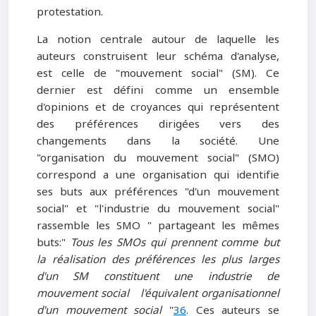
protestation.
La notion centrale autour de laquelle les
auteurs construisent leur schéma d'analyse,
est celle de "mouvement social" (SM). Ce
dernier est défini comme un ensemble
d'opinions et de croyances qui représentent
des préférences dirigées vers des
changements dans la société. Une
"organisation du mouvement social" (SMO)
correspond a une organisation qui identifie
ses buts aux préférences "d'un mouvement
social" et "l'industrie du mouvement social"
rassemble les SMO " partageant les mêmes
buts:"
Tous les SMOs qui prennent comme bu
t
la réalisation des préférences les plus larges
d'un SM constituent une industrie de
mouvement social l'équivalent organisationnel
d'un mouvement social
"
36
. Ces auteurs se