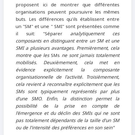
proposent ici de montrer que différentes
organisations peuvent poursuivre les mêmes
buts. Les différences qu'ils établissent entre
un "SM" et une " SMI" sont présentées comme
il suit: "Séparer
anaIytiquement ces
composants en distinguant entre un SM et une
SMI a plusieurs avantages. Premièrement, cela
montre que les
SMs
ne sont jamais totalement
mobilisés. Deuxièmement, cela met en
évidence explicitement la composante
organisationnelle de l'activité. Troisièmement,
cela revient à reconnaître explicitement que les
SMs sont typiquement représentés par plus
d'une SMO. Enfin, la distinction permet la
possibilité
de
la prise en compte de
l'émergence et du déclin des SMIs qui ne sont
pas totalement
dépendants de la taille d'un SM
ou de l'intensité des préférences en son sein"