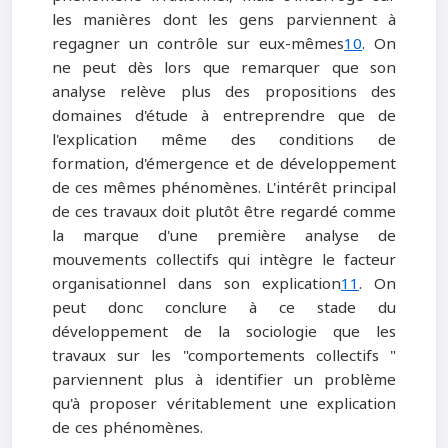
les manières dont les gens parviennent à
regagner un contrôle sur eux-mêmes
10
. On
ne peut dès lors que remarquer que son
analyse relève plus des propositions des
domaines d'étude à entreprendre que de
l'explication même des conditions de
formation, d'émergence et de développement
de ces mêmes phénomènes. L'intérêt principal
de ces travaux doit plutôt être regardé comme
la marque d'une première analyse de
mouvements collectifs qui intègre le facteur
organisationnel dans son explication
11
. On
peut donc conclure à ce stade du
développement de la sociologie que les
travaux sur les "comportements collectifs "
parviennent plus à identifier un problème
qu'à proposer véritablement une explication
de ces phénomènes.