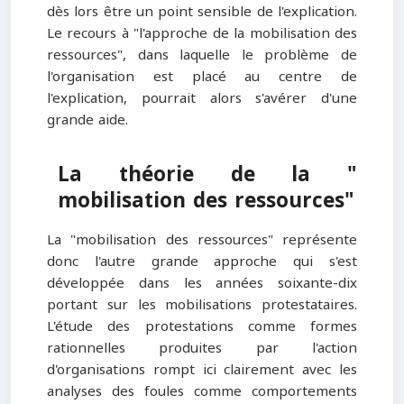
dès lors être un point sensible de l'explication.
Le recours à "l'approche de la mobilisation des
ressources", dans laquelle le problème de
l'organisation est placé au centre de
l'explication, pourrait alors s'avérer d'une
grande aide.
La théorie de la "
mobilisation des ressources"
La "mobilisation des ressources" représente
donc l'autre grande approche qui s'est
développée dans les années soixante-dix
portant sur les mobilisations protestataires.
L'étude des protestations comme formes
rationnelles produites par l'action
d'organisations rompt ici clairement avec les
analyses des foules comme comportements