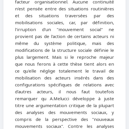
facteur organisationnel. Aucune continuité
n'est pensée entre des situations routinières
et des situations traversées par des
mobilisations sociales, car, par définition,
l'irruption d'un "mouvement social" ne
provient pas de l'action de certains acteurs ni
même du système politique, mais des
modifications de la structure sociale définie le
plus largement. Mais si le reproche majeur
que nous ferons à cette thèse tient alors en
ce qu'elle néglige totalement le travail de
mobilisation des acteurs insérés dans des
configurations spécifiques de relations avec
d'autres acteurs, il nous faut toutefois
remarquer qu A.Melucci développe à juste
titre une argumentation critique de la plupart
des analyses des mouvements sociaux, y
compris de la perspective des "nouveaux
mouvements sociaux". Contre les analyses