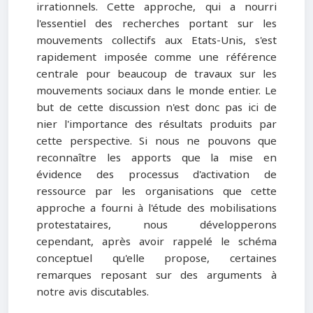
irrationnels. Cette approche, qui a nourri
l'essentiel des recherches portant sur les
mouvements collectifs aux Etats-Unis, s'est
rapidement imposée comme une référence
centrale pour beaucoup de travaux sur les
mouvements sociaux dans le monde entier. Le
but de cette discussion n'est donc pas ici de
nier l'importance des résultats produits par
cette perspective. Si nous ne pouvons que
reconnaître les apports que la mise en
évidence des processus d'activation de
ressource par les organisations que cette
approche a fourni à l'étude des mobilisations
protestataires, nous développerons
cependant, après avoir rappelé le schéma
conceptuel qu'elle propose, certaines
remarques reposant sur des arguments à
notre avis discutables.