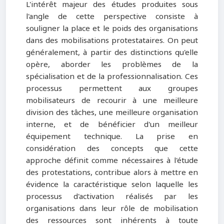
L'intérêt majeur des études produites sous
l'angle de cette perspective consiste à
souligner la place et le poids des organisations
dans des mobilisations protestataires. On peut
généralement, à partir des distinctions qu'elle
opère, aborder les problèmes de la
spécialisation et de la professionnalisation. Ces
processus permettent aux groupes
mobilisateurs de recourir à une meilleure
division des tâches, une meilleure organisation
interne, et de bénéficier d'un meilleur
équipement technique. La prise en
considération des concepts que cette
approche définit comme nécessaires à l'étude
des protestations, contribue alors à mettre en
évidence la caractéristique selon laquelle les
processus d'activation réalisés par les
organisations dans leur rôle de mobilisation
des ressources sont inhérents à toute