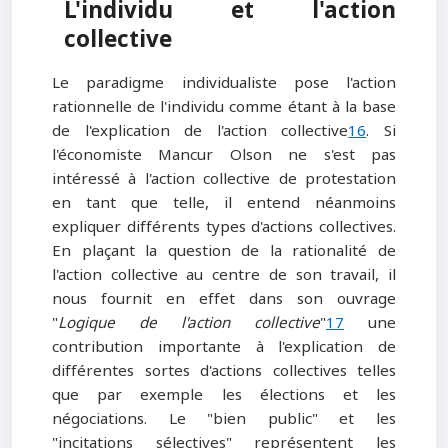
L'individu et l'action
collective
Le paradigme individualiste pose l'action
rationnelle de l'individu comme étant à la base
de l'explication de l'action collective
16
. Si
l'économiste Mancur Olson ne s'est pas
intéressé à l'action collective de protestation
en tant que telle, il entend néanmoins
expliquer différents types d'actions collectives.
En plaçant la question de la rationalité de
l'action collective au centre de son travail, il
nous fournit en effet dans son ouvrage
"
Logique de l'action collective
"
17
une
contribution importante à l'explication de
différentes sortes d'actions collectives telles
que par exemple les élections et les
négociations. Le "bien public" et les
"incitations sélectives" représentent les