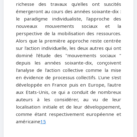
richesse des travaux qu'elles ont suscités
émergeront au cours des années soixante-dix :
le paradigme individualiste, l'approche des
nouveaux mouvements sociaux et la
perspective de la mobilisation des ressources.
Alors que la première approche reste centrée
sur l'action individuelle, les deux autres qui ont
dominé l'étude des "mouvements sociaux "
depuis les années soixante-dix, conçoivent
l'analyse de l'action collective comme la mise
en évidence de processus collectifs. L'une s'est
développée en France puis en Europe, l'autre
aux Etats-Unis, ce qui a conduit de nombreux
auteurs à les considérer, au vu de leur
localisation initiale et de leur développement,
comme étant respectivement européenne et
américaine
15