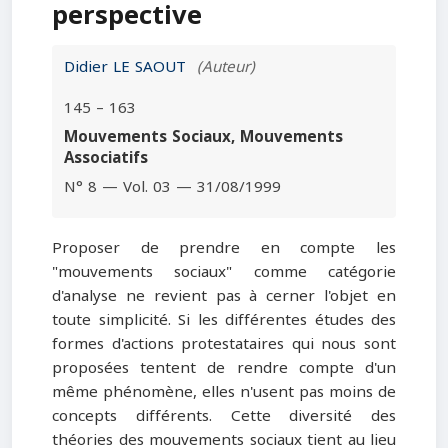
perspective
Didier LE SAOUT
(Auteur)
145 – 163
Mouvements Sociaux, Mouvements
Associatifs
N° 8 — Vol. 03 — 31/08/1999
Proposer de prendre en compte les
"mouvements sociaux" comme catégorie
d'analyse ne revient pas à cerner l'objet en
toute simplicité. Si les différentes études des
formes d'actions protestataires qui nous sont
proposées tentent de rendre compte d'un
même phénomène, elles n'usent pas moins de
concepts différents. Cette diversité des
théories des mouvements sociaux tient au lieu