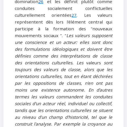
domination
26
et les définit plutôt comme
conduites socialement conflictuelles
culturellement orientées
27
. Les valeurs
représentent dès lors l'élément central qui
participe à la formation des "nouveaux
mouvements sociaux ". "
Les valeurs supposent
une conscience et un acteur: elles sont donc
des formulations idéologiques et doivent être
définies comme des interprétations de classe
des orientations culturelles. Les
valeurs
sont
toujours des valeurs de classe, alors que les
orientations culturelles, tout en étant déchirées
par les oppositions de classes, n'en ont pas
moins une existence autonome. En d'autres
termes les valeurs commandent les conduites
sociales d'un acteur réel, individuel ou collectif,
tandis que les orientations culturelles se situent
au niveau d'un champ d'historicité, tel que le
construit l'analyse. Par exemple la croyance au