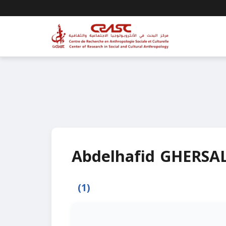
Abdelhafid GHERSA
(1)