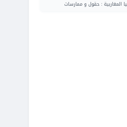
| المغاربية : حقول و ممارسات