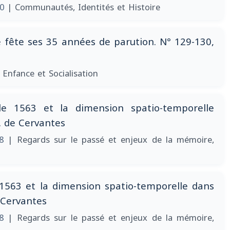
10
| Communautés, Identités et Histoire
 fête ses 35 années de parution. N° 129-130,
 Enfance et Socialisation
de 1563 et la dimension spatio-temporelle
. de Cervantes
08
| Regards sur le passé et enjeux de la mémoire,
 1563 et la dimension spatio-temporelle dans
 Cervantes
08
| Regards sur le passé et enjeux de la mémoire,