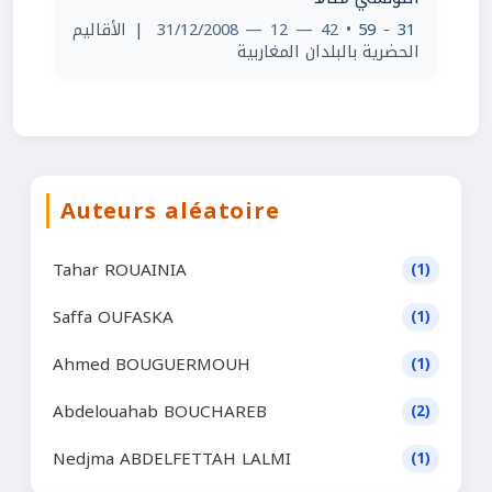
| الأقاليم
• 42 — 12 — 31/12/2008
31 - 59
الحضرية بالبلدان المغاربية
Auteurs aléatoire
Tahar ROUAINIA
(1)
Saffa OUFASKA
(1)
Ahmed BOUGUERMOUH
(1)
Abdelouahab BOUCHAREB
(2)
Nedjma ABDELFETTAH LALMI
(1)