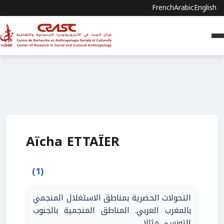
French
Arabic
English
Aïcha ETTAÏER
(1)
التحولات الحضرية بمناطق الاستغلال المنجمي
بالمغرب العربي. المناطق المنجمية بالجنوب
التونسي مثالا