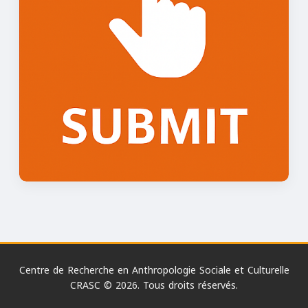
Centre de Recherche en Anthropologie Sociale et Culturelle
CRASC © 2026. Tous droits réservés.