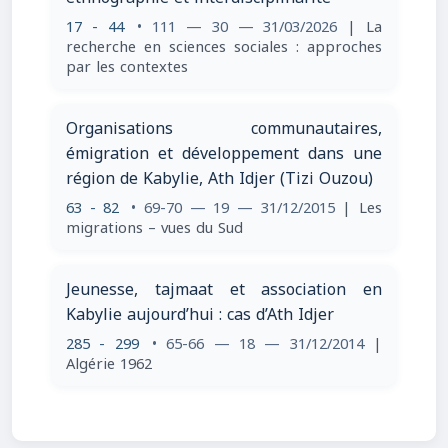
17 - 44
• 111 — 30 — 31/03/2026
| La
recherche en sciences sociales : approches
par les contextes
Organisations communautaires,
émigration et développement dans une
région de Kabylie, Ath Idjer (Tizi Ouzou)
63 - 82
• 69-70 — 19 — 31/12/2015
| Les
migrations – vues du Sud
Jeunesse, tajmaat et association en
Kabylie aujourd’hui : cas d’Ath Idjer
285 - 299
• 65-66 — 18 — 31/12/2014
|
Algérie 1962