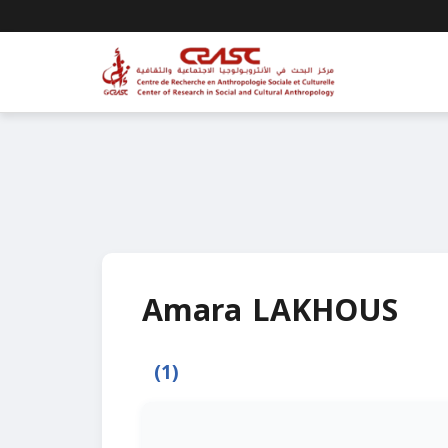
Amara LAKHOUS
(1)