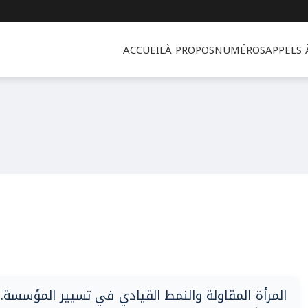
ACCUEIL
À PROPOS
NUMÉROS
APPELS
المرأة المقاولة والنمط القيادي في تسيير المؤسسة.