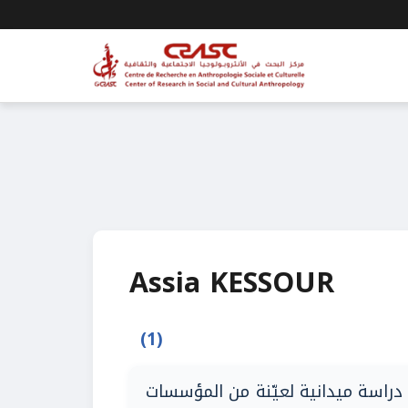
Assia KESSOUR
(1)
 دراسة ميدانية لعيّنة من المؤسسات