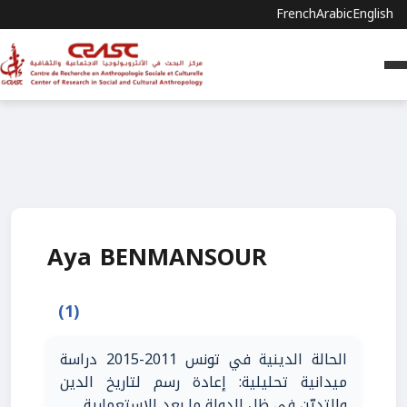
French
Arabic
English
Aya BENMANSOUR
(1)
الحالة الدينية في تونس 2011-2015 دراسة
ميدانية تحليلية: إعادة رسم لتاريخ الدين
والتديّن في ظل الدولة ما بعد الاستعمارية