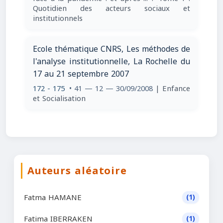
Quotidien des acteurs sociaux et
institutionnels
Ecole thématique CNRS, Les méthodes de
l'analyse institutionnelle, La Rochelle du
17 au 21 septembre 2007
172 - 175
• 41 — 12 — 30/09/2008
| Enfance
et Socialisation
Auteurs aléatoire
Fatma HAMANE
(1)
Fatima IBERRAKEN
(1)