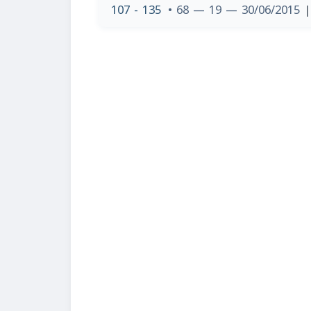
107 - 135
• 68 — 19 — 30/06/2015
|