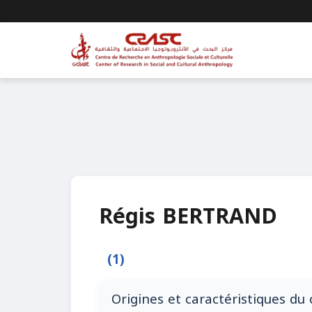
Régis BERTRAND
(1)
Origines et caractéristiques du