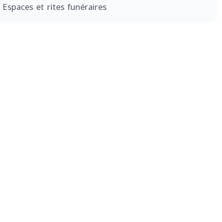
 Espaces et rites funéraires