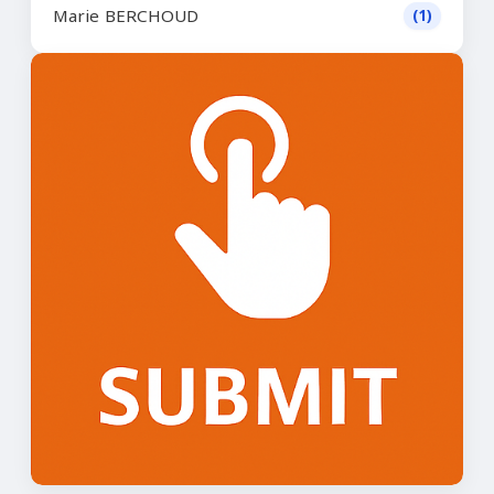
Marie BERCHOUD
(1)