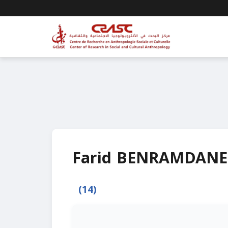
Farid BENRAMDANE
(14)