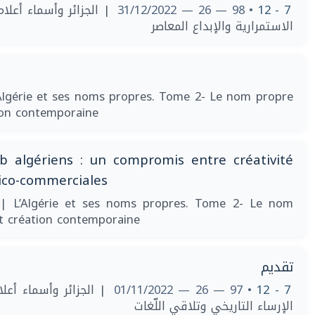
• 98 — 26 — 31/12/2022
7 - 12
الاستمرارية والإبداع المعاصر
Algérie et ses noms propres. Tome 2- Le nom propre
ion contemporaine
 algériens : un compromis entre créativité
idico-commerciales
2
| L’Algérie et ses noms propres. Tome 2- Le nom
t création contemporaine
تقديم
• 97 — 26 — 01/11/2022
7 - 12
الإرساء التاريخي وتلاقي اللّغات