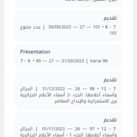
تقديم
| عدد متنوع
• 101 — 27 — 30/09/2023
7 - 8
101
Présentation
7 - 9
• 99 — 27 — 31/03/2023
| Varia 99
تقديم
| الجزائر
• 98 — 26 — 31/12/2022
7 - 12
وأسماء أعلامها. الجزء -2 أسماء الأعلام الجزائرية
بين الاستمرارية والإبداع المعاصر
تقديم
| الجزائر
• 97 — 26 — 01/11/2022
7 - 12
وأسماء أعلامها. الجزء 1 - أسماء الأعلام الجزائرية