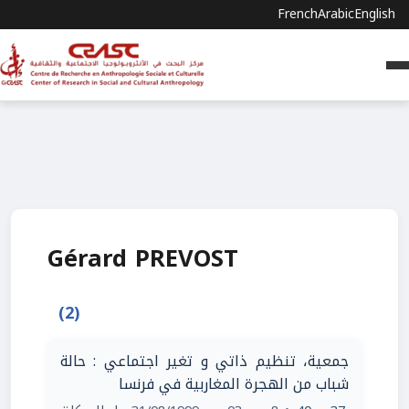
French
Arabic
English
Gérard PREVOST
(2)
جمعية، تنظيم ذاتي و تغير اجتماعي : حالة
شباب من الهجرة المغاربية في فرنسا