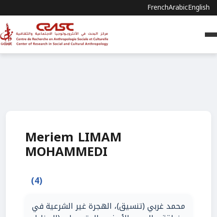
French
Arabic
English
Meriem LIMAM
MOHAMMEDI
(4)
محمد غربي (تنسيق)، الهجرة غير الشرعية في