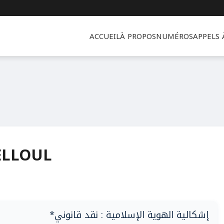
ACCUEIL
À PROPOS
NUMÉROS
APPELS
ELLOUL
إشكالية الهوية الإسلامية : نقد قانوني*