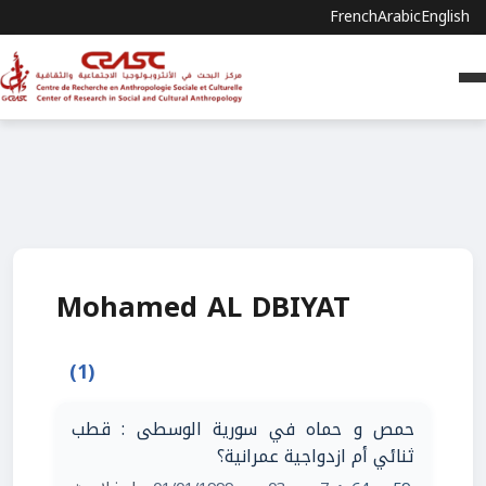
French
Arabic
English
Mohamed AL DBIYAT
(1)
حمص و حماه في سورية الوسطى : قطب
ثنائي أم ازدواجية عمرانية؟