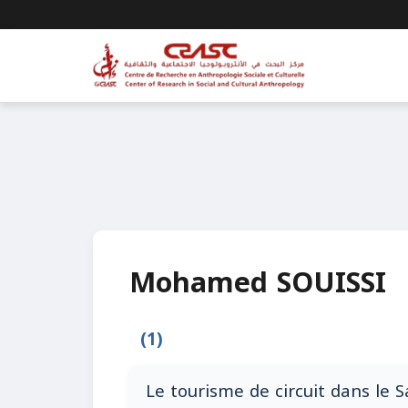
Mohamed SOUISSI
(1)
Le tourisme de circuit dans le S