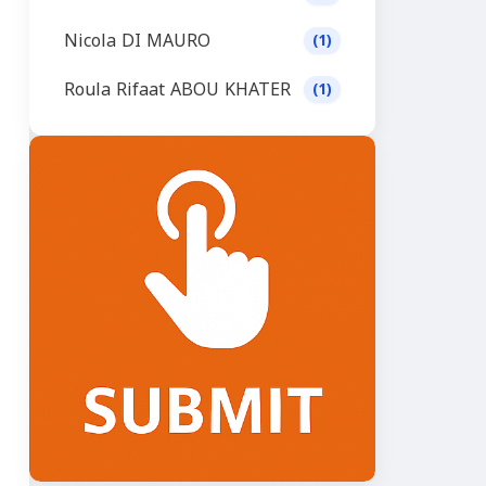
Nicola DI MAURO
(1)
Roula Rifaat ABOU KHATER
(1)