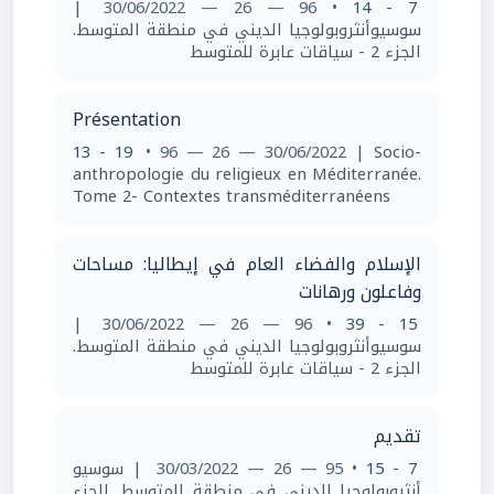
|
• 96 — 26 — 30/06/2022
7 - 14
سوسيوأنثروبولوجيا الديني في منطقة المتوسط.
الجزء 2 - سياقات عابرة للمتوسط
Présentation
13 - 19
• 96 — 26 — 30/06/2022
| Socio-
anthropologie du religieux en Méditerranée.
Tome 2- Contextes transméditerranéens
الإسلام والفضاء العام في إيطاليا: مساحات
وفاعلون ورهانات
|
• 96 — 26 — 30/06/2022
15 - 39
سوسيوأنثروبولوجيا الديني في منطقة المتوسط.
الجزء 2 - سياقات عابرة للمتوسط
تقديم
| سوسيو
• 95 — 26 — 30/03/2022
7 - 15
أنثروبولوجيا الديني في منطقة المتوسط. الجزء