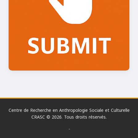
Centre de Recherche en Anthropologie Sociale et Culturelle
CRASC © 2026. Tous droits réservés.
-