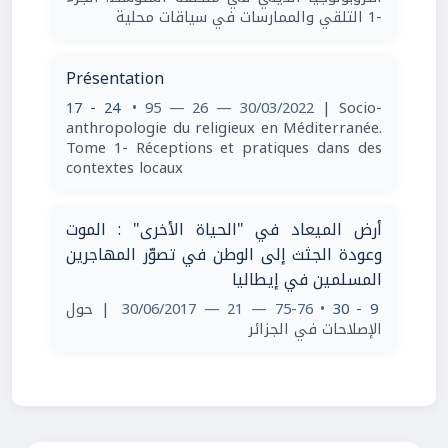
-1 التلقي والممارسات في سياقات محلية
Présentation
17 - 24
• 95 — 26 — 30/03/2022
| Socio-
anthropologie du religieux en Méditerranée.
Tome 1- Réceptions et pratiques dans des
contextes locaux
أرض الميعاد في "الحياة الأخرى" : الموت
وعودة الجثث إلى الوطن في تصوّر المهاجرين
المسلمين في إيطاليا
| حول
• 75-76 — 21 — 30/06/2017
9 - 30
الإصلاحات في الجزائر