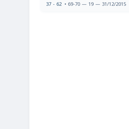
37 - 62
• 69-70 — 19 — 31/12/2015