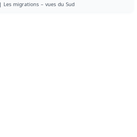
| Les migrations – vues du Sud