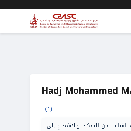
Hadj Mohammed 
(1)
ة الشلف: من التّفكك والانقطاع إلى