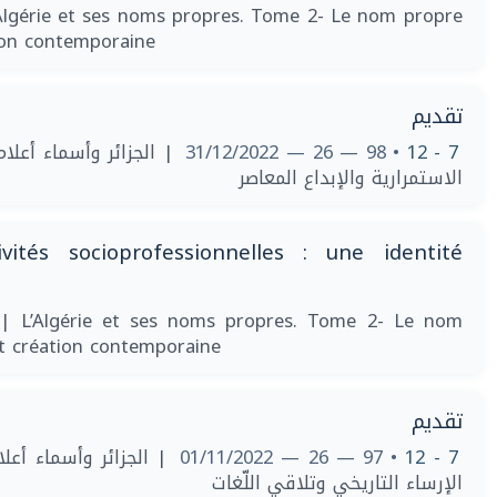
Algérie et ses noms propres. Tome 2- Le nom propre
ion contemporaine
تقديم
• 98 — 26 — 31/12/2022
7 - 12
الاستمرارية والإبداع المعاصر
tés socioprofessionnelles : une identité
2
| L’Algérie et ses noms propres. Tome 2- Le nom
t création contemporaine
تقديم
• 97 — 26 — 01/11/2022
7 - 12
الإرساء التاريخي وتلاقي اللّغات