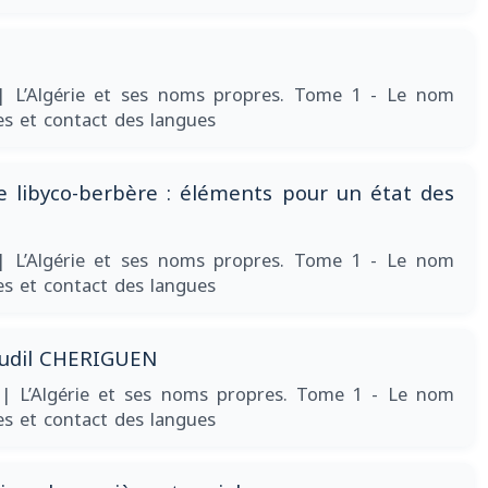
| L’Algérie et ses noms propres. Tome 1 - Le nom
es et contact des langues
 libyco-berbère : éléments pour un état des
| L’Algérie et ses noms propres. Tome 1 - Le nom
es et contact des langues
oudil CHERIGUEN
2
| L’Algérie et ses noms propres. Tome 1 - Le nom
es et contact des langues