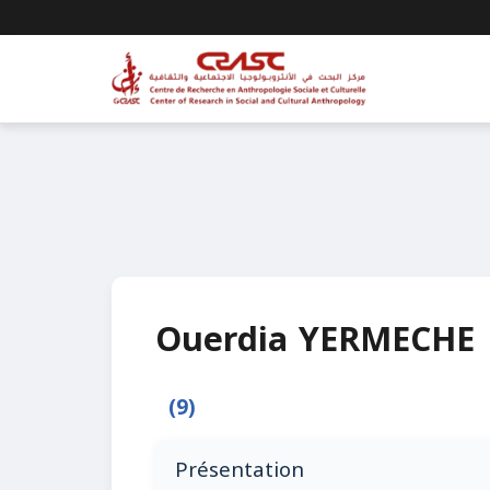
Ouerdia YERMECHE
(9)
Présentation