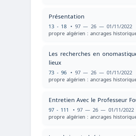
Présentation
13 - 18
• 97 — 26 — 01/11/2022
propre algérien : ancrages historiqu
Les recherches en onomastique
lieux
73 - 96
• 97 — 26 — 01/11/2022
propre algérien : ancrages historiqu
Entretien Avec le Professeur F
97 - 111
• 97 — 26 — 01/11/202
propre algérien : ancrages historiqu