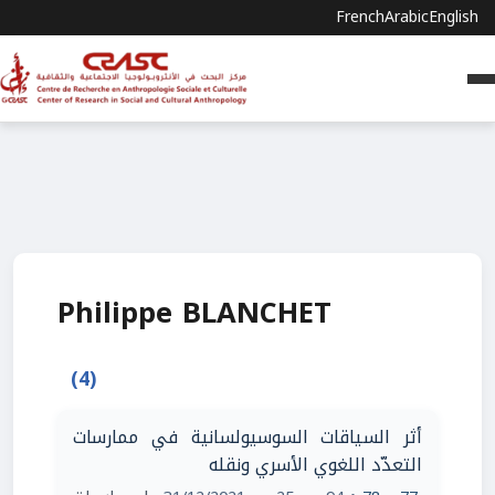
French
Arabic
English
Philippe BLANCHET
(4)
أثر السياقات السوسيولسانية في ممارسات
التعدّد اللغوي الأسري ونقله