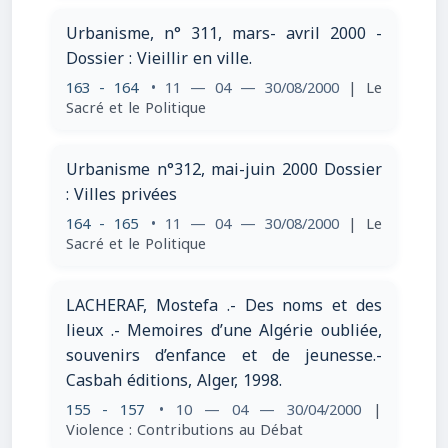
Urbanisme, n° 311, mars- avril 2000 -
Dossier : Vieillir en ville.
163 - 164
• 11 — 04 — 30/08/2000
| Le
Sacré et le Politique
Urbanisme n°312, mai-juin 2000 Dossier
: Villes privées
164 - 165
• 11 — 04 — 30/08/2000
| Le
Sacré et le Politique
LACHERAF, Mostefa .- Des noms et des
lieux .- Memoires d’une Algérie oubliée,
souvenirs d’enfance et de jeunesse.-
Casbah éditions, Alger, 1998.
155 - 157
• 10 — 04 — 30/04/2000
|
Violence : Contributions au Débat