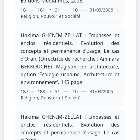
Editions Média-Plus, 2005.
181 - 181
• 31 — 10 — 31/03/2006
|
Religion, Pouvoir et Société
Hakima GHENIM-ZELLAT : Impasses et
enclos résidentiels. Evolution des
concepts et permanence d’usage. Le cas
d’Oran. (Directrice de recherche : Ammara
BEKKOUCHE). Magister en architecture,
option ‘Ecologie urbaine, Architecture et
environnement’, 145 page
187 - 188
• 31 — 10 — 31/03/2006
|
Religion, Pouvoir et Société
Hakima GHENIM-ZELLAT : Impasses et
enclos résidentiels. Evolution des
concepts et permanence d’usage. Le cas