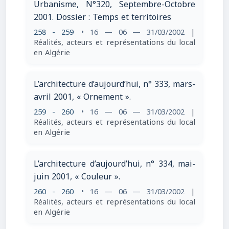
Urbanisme, N°320, Septembre-Octobre
2001. Dossier : Temps et territoires
258 - 259
• 16 — 06 — 31/03/2002
|
Réalités, acteurs et représentations du local
en Algérie
L’architecture d’aujourd’hui, n° 333, mars-
avril 2001, « Ornement ».
259 - 260
• 16 — 06 — 31/03/2002
|
Réalités, acteurs et représentations du local
en Algérie
L’architecture d’aujourd’hui, n° 334, mai-
juin 2001, « Couleur ».
260 - 260
• 16 — 06 — 31/03/2002
|
Réalités, acteurs et représentations du local
en Algérie