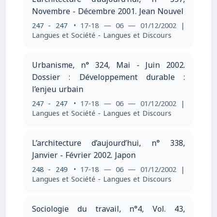
Novembre - Décembre 2001. Jean Nouvel
247 - 247
• 17-18 — 06 — 01/12/2002
|
Langues et Société - Langues et Discours
Urbanisme, n° 324, Mai - Juin 2002.
Dossier : Développement durable :
l’enjeu urbain
247 - 247
• 17-18 — 06 — 01/12/2002
|
Langues et Société - Langues et Discours
L’architecture d’aujourd’hui, n° 338,
Janvier - Février 2002. Japon
248 - 249
• 17-18 — 06 — 01/12/2002
|
Langues et Société - Langues et Discours
Sociologie du travail, n°4, Vol. 43,