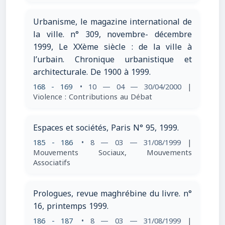
Urbanisme, le magazine international de
la ville. n° 309, novembre- décembre
1999, Le XXème siècle : de la ville à
l’urbain. Chronique urbanistique et
architecturale. De 1900 à 1999.
168 - 169
• 10 — 04 — 30/04/2000
|
Violence : Contributions au Débat
Espaces et sociétés, Paris N° 95, 1999.
185 - 186
• 8 — 03 — 31/08/1999
|
Mouvements Sociaux, Mouvements
Associatifs
Prologues, revue maghrébine du livre. n°
16, printemps 1999.
186 - 187
• 8 — 03 — 31/08/1999
|