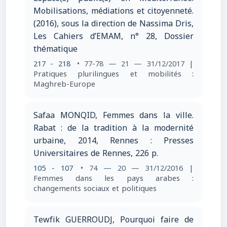
Mobilisations, médiations et citoyenneté.
(2016), sous la direction de Nassima Dris,
Les Cahiers d’EMAM, n° 28, Dossier
thématique
217 - 218
• 77-78 — 21 — 31/12/2017
|
Pratiques plurilingues et mobilités :
Maghreb-Europe
Safaa MONQID, Femmes dans la ville.
Rabat : de la tradition à la modernité
urbaine, 2014, Rennes : Presses
Universitaires de Rennes, 226 p.
105 - 107
• 74 — 20 — 31/12/2016
|
Femmes dans les pays arabes :
changements sociaux et politiques
Tewfik GUERROUDJ, Pourquoi faire de