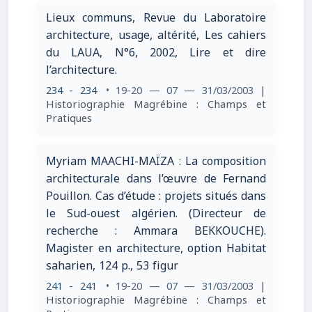
Lieux communs, Revue du Laboratoire
architecture, usage, altérité, Les cahiers
du LAUA, N°6, 2002, Lire et dire
l’architecture.
234 - 234
• 19-20 — 07 — 31/03/2003
|
Historiographie Magrébine : Champs et
Pratiques
Myriam MAACHI-MAÏZA : La composition
architecturale dans l’œuvre de Fernand
Pouillon. Cas d’étude : projets situés dans
le Sud-ouest algérien. (Directeur de
recherche : Ammara BEKKOUCHE).
Magister en architecture, option Habitat
saharien, 124 p., 53 figur
241 - 241
• 19-20 — 07 — 31/03/2003
|
Historiographie Magrébine : Champs et