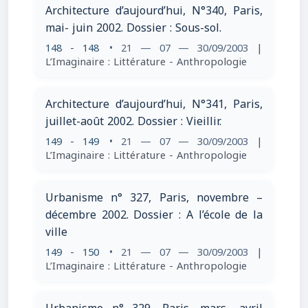
Architecture d’aujourd’hui, N°340, Paris,
mai- juin 2002. Dossier : Sous-sol.
148 - 148
• 21 — 07 — 30/09/2003
|
L’Imaginaire : Littérature - Anthropologie
Architecture d’aujourd’hui, N°341, Paris,
juillet-août 2002. Dossier : Vieillir.
149 - 149
• 21 — 07 — 30/09/2003
|
L’Imaginaire : Littérature - Anthropologie
Urbanisme n° 327, Paris, novembre –
décembre 2002. Dossier : A l’école de la
ville
149 - 150
• 21 — 07 — 30/09/2003
|
L’Imaginaire : Littérature - Anthropologie