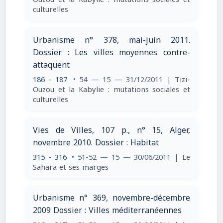
culturelles
Urbanisme n° 378, mai-juin 2011.
Dossier : Les villes moyennes contre-
attaquent
186 - 187
• 54 — 15 — 31/12/2011
| Tizi-
Ouzou et la Kabylie : mutations sociales et
culturelles
Vies de Villes, 107 p., n° 15, Alger,
novembre 2010. Dossier : Habitat
315 - 316
• 51-52 — 15 — 30/06/2011
| Le
Sahara et ses marges
Urbanisme n° 369, novembre-décembre
2009 Dossier : Villes méditerranéennes