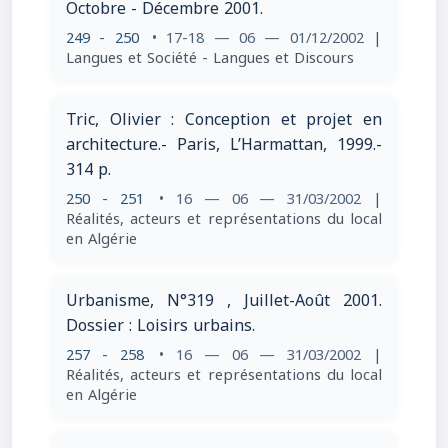
Octobre - Décembre 2001.
249 - 250
• 17-18 — 06 — 01/12/2002
|
Langues et Société - Langues et Discours
Tric, Olivier : Conception et projet en
architecture.- Paris, L’Harmattan, 1999.-
314 p.
250 - 251
• 16 — 06 — 31/03/2002
|
Réalités, acteurs et représentations du local
en Algérie
Urbanisme, N°319 , Juillet-Août 2001.
Dossier : Loisirs urbains.
257 - 258
• 16 — 06 — 31/03/2002
|
Réalités, acteurs et représentations du local
en Algérie