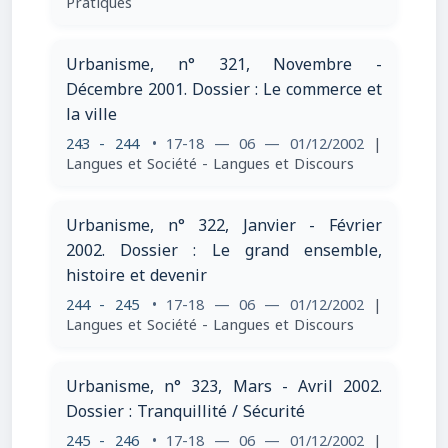
Pratiques
Urbanisme, n° 321, Novembre -
Décembre 2001. Dossier : Le commerce et
la ville
243 - 244
• 17-18 — 06 — 01/12/2002
|
Langues et Société - Langues et Discours
Urbanisme, n° 322, Janvier - Février
2002. Dossier : Le grand ensemble,
histoire et devenir
244 - 245
• 17-18 — 06 — 01/12/2002
|
Langues et Société - Langues et Discours
Urbanisme, n° 323, Mars - Avril 2002.
Dossier : Tranquillité / Sécurité
245 - 246
• 17-18 — 06 — 01/12/2002
|