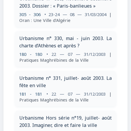
2003. Dossier : « Paris-banlieues »
305 - 306
• 23-24 — 08 — 31/03/2004
|
Oran : Une Ville d'Algérie
Urbanisme n° 330, mai - juin 2003. La
charte d’Athènes et après ?
180 - 180
• 22 — 07 — 31/12/2003
|
Pratiques Maghrébines de la Ville
Urbanisme n° 331, juillet- août 2003. La
fête en ville
181 - 181
• 22 — 07 — 31/12/2003
|
Pratiques Maghrébines de la Ville
Urbanisme Hors série n°19, juillet- août
2003. Imaginer, dire et faire la ville