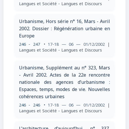
Langues et Société - Langues et Discours
Urbanisme, Hors série n° 16, Mars - Avril
2002. Dossier : Régénération urbaine en
Europe
246 - 247
• 17-18 — 06 — 01/12/2002
|
Langues et Société - Langues et Discours
Urbanisme, Supplément au n° 323, Mars
- Avril 2002. Actes de la 22e rencontre
nationale des agences d’urbanisme :
Espaces, temps, modes de vie. Nouvelles
cohérences urbaines
246 - 246
• 17-18 — 06 — 01/12/2002
|
Langues et Société - Langues et Discours
L’architecture d’aujourd’hui, n° 337,