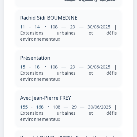
Rachid Sidi BOUMEDINE
11 - 14
• 108 — 29 — 30/06/2025
|
Extensions urbaines et défis
environnementaux
Présentation
15 - 18
• 108 — 29 — 30/06/2025
|
Extensions urbaines et défis
environnementaux
Avec Jean-Pierre FREY
155 - 168
• 108 — 29 — 30/06/2025
|
Extensions urbaines et défis
environnementaux