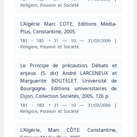
Religion, Pouvoir et Société
L’Algérie Marc COTE, Editions Média-
Plus, Constantine, 2005.
181 - 181
• 31 — 10 — 31/03/2006
|
Religion, Pouvoir et Société
Le Principe de précaution. Débats et
enjeux. (S. dir.) André LARCENEUX et
Marguerite BOUTELET. Université de
Bourgogne. Editions universitaires de
Dijon, Collection Sociétés, 2005, 126 p.
181 - 183
• 31 — 10 — 31/03/2006
|
Religion, Pouvoir et Société
L’Algérie, Marc CÔTE. Constantine,