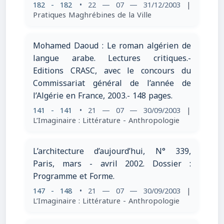
182 - 182
• 22 — 07 — 31/12/2003
|
Pratiques Maghrébines de la Ville
Mohamed Daoud : Le roman algérien de
langue arabe. Lectures critiques.-
Editions CRASC, avec le concours du
Commissariat général de l’année de
l’Algérie en France, 2003.- 148 pages.
141 - 141
• 21 — 07 — 30/09/2003
|
L’Imaginaire : Littérature - Anthropologie
L’architecture d’aujourd’hui, N° 339,
Paris, mars - avril 2002. Dossier :
Programme et Forme.
147 - 148
• 21 — 07 — 30/09/2003
|
L’Imaginaire : Littérature - Anthropologie