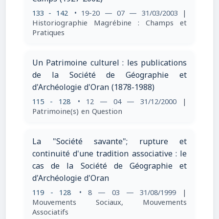
133 - 142
• 19-20 — 07 — 31/03/2003
|
Historiographie Magrébine : Champs et
Pratiques
Un Patrimoine culturel : les publications
de la Société de Géographie et
d'Archéologie d'Oran (1878-1988)
115 - 128
• 12 — 04 — 31/12/2000
|
Patrimoine(s) en Question
La "Société savante"; rupture et
continuité d'une tradition associative : le
cas de la Société de Géographie et
d'Archéologie d'Oran
119 - 128
• 8 — 03 — 31/08/1999
|
Mouvements Sociaux, Mouvements
Associatifs