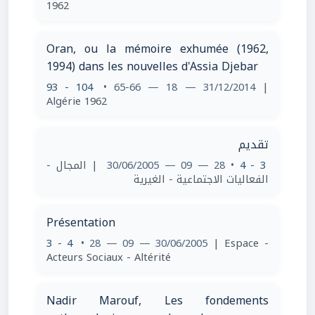
1962
Oran, ou la mémoire exhumée (1962,
1994) dans les nouvelles d'Assia Djebar
93 - 104
• 65-66 — 18 — 31/12/2014
|
Algérie 1962
تقديم
| المجال -
• 28 — 09 — 30/06/2005
3 - 4
الفعاليات الاجتماعية - الغيرية
Présentation
3 - 4
• 28 — 09 — 30/06/2005
| Espace -
Acteurs Sociaux - Altérité
Nadir Marouf, Les fondements