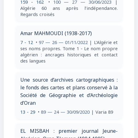
159 - 162
• 100 — 27 — 30/06/2023
|
Algérie 60 ans après l’indépendance.
Regards croisés
Amar MAHMOUDI (1938-2017)
7 - 12
• 97 — 26 — 01/11/2022
| L’Algérie et
ses noms propres. Tome 1 - Le nom propre
algérien : ancrages historiques et contact
des langues
Une source d’archives cartographiques :
le fonds des cartes et plans conservé à la
Société de Géographie et d’Archéologie
d’Oran
13 - 29
• 89 — 24 — 30/09/2020
| Varia 89
EL MISBAH : premier journal Jeune-