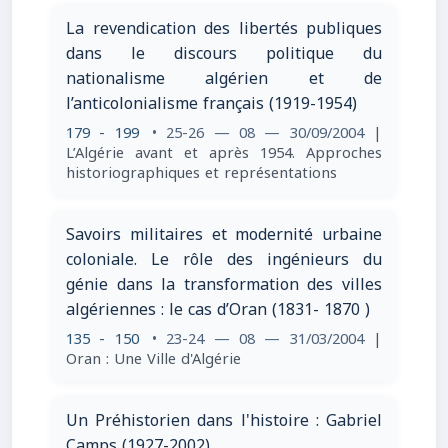
La revendication des libertés publiques
dans le discours politique du
nationalisme algérien et de
l’anticolonialisme français (1919-1954)
179 - 199
• 25-26 — 08 — 30/09/2004
|
L’Algérie avant et après 1954. Approches
historiographiques et représentations
Savoirs militaires et modernité urbaine
coloniale. Le rôle des ingénieurs du
génie dans la transformation des villes
algériennes : le cas d’Oran (1831- 1870 )
135 - 150
• 23-24 — 08 — 31/03/2004
|
Oran : Une Ville d'Algérie
Un Préhistorien dans l'histoire : Gabriel
Camps (1927-2002)