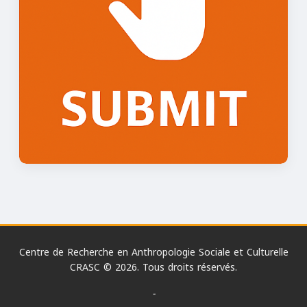
Centre de Recherche en Anthropologie Sociale et Culturelle
CRASC © 2026. Tous droits réservés.
-