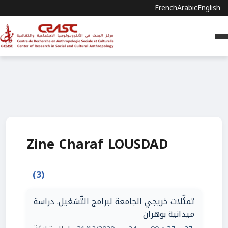
French
Arabic
English
Zine Charaf LOUSDAD
(3)
تمثّلات خريجي الجامعة لبرامج التّشغيل. دراسة
ميدانية بوهران