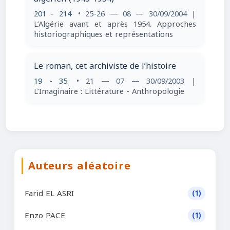
201 - 214
• 25-26 — 08 — 30/09/2004
|
L’Algérie avant et après 1954. Approches
historiographiques et représentations
Le roman, cet archiviste de l’histoire
19 - 35
• 21 — 07 — 30/09/2003
|
L’Imaginaire : Littérature - Anthropologie
Auteurs aléatoire
Farid EL ASRI
(1)
Enzo PACE
(1)