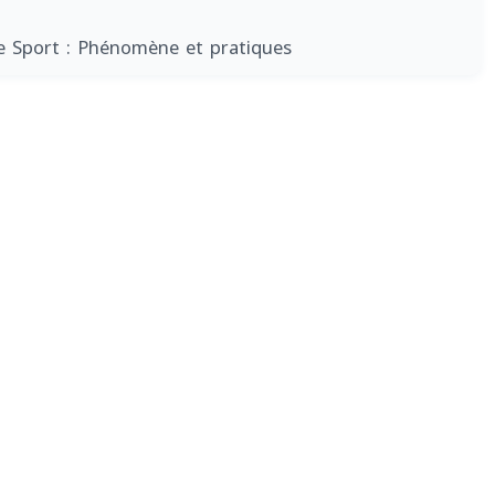
e Sport : Phénomène et pratiques