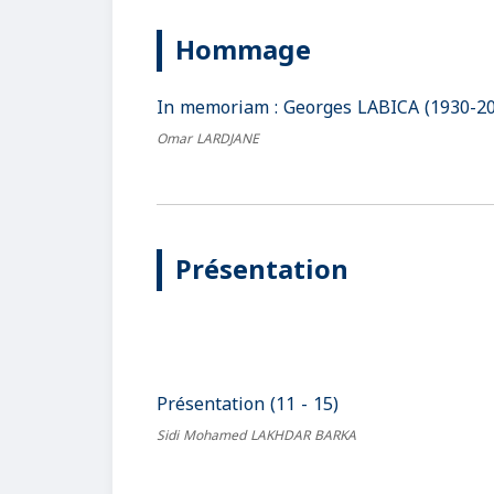
Hommage
In memoriam : Georges LABICA (1930-200
Omar LARDJANE
Présentation
Présentation (11 - 15)
Sidi Mohamed LAKHDAR BARKA