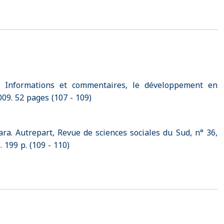
 Informations et commentaires, le développement en
09. 52 pages (107 - 109)
ra. Autrepart, Revue de sciences sociales du Sud, n° 36,
. 199 p. (109 - 110)