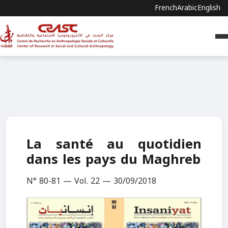
French
Arabic
English
La santé au quotidien
dans les pays du Maghreb
N° 80-81 — Vol. 22 — 30/09/2018