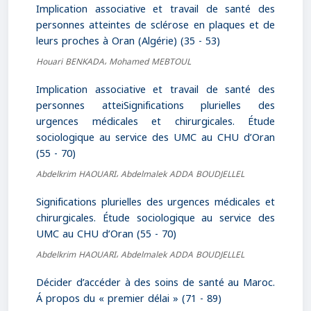
Implication associative et travail de santé des
personnes atteintes de sclérose en plaques et de
leurs proches à Oran (Algérie) (35 - 53)
Houari BENKADA، Mohamed MEBTOUL
Implication associative et travail de santé des
personnes atteiSignifications plurielles des
urgences médicales et chirurgicales. Étude
sociologique au service des UMC au CHU d’Oran
(55 - 70)
Abdelkrim HAOUARI، Abdelmalek ADDA BOUDJELLEL
Significations plurielles des urgences médicales et
chirurgicales. Étude sociologique au service des
UMC au CHU d’Oran (55 - 70)
Abdelkrim HAOUARI، Abdelmalek ADDA BOUDJELLEL
Décider d’accéder à des soins de santé au Maroc.
Á propos du « premier délai » (71 - 89)