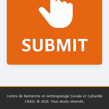
Centre de Recherche en Anthropologie Sociale et Culturelle
CRASC © 2026. Tous droits réservés.