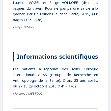
Laurent VOGEL et Serge VOLKOFF, (dir.). Les
risques du travail. Pour ne pas perdre sa vie à la
gagner. Paris : Éditions la découverte, 2015, 608
pages (135 - 138)
Lamya TENNCI
Informations scientifiques
Les patients à l’épreuve des soins. Colloque
international, GRAS (Groupe de Recherche en
Anthropologie de la Santé), Oran, 25 ans après,
du 27 au 29 octobre 2016 (141 - 143)
Mohamed MEBTOUL