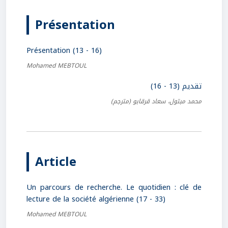
Présentation
Présentation (13 - 16)
Mohamed MEBTOUL
تقديم (13 - 16)
محمد مبتول، سعاد قرقابو
(مترجم)
Article
Un parcours de recherche. Le quotidien : clé de
lecture de la société algérienne (17 - 33)
Mohamed MEBTOUL