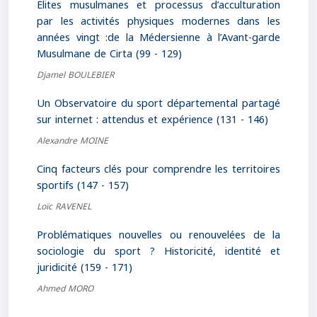
Élites musulmanes et processus d’acculturation
par les activités physiques modernes dans les
années vingt :de la Médersienne à l’Avant-garde
Musulmane de Cirta (99 - 129)
Djamel BOULEBIER
Un Observatoire du sport départemental partagé
sur internet : attendus et expérience (131 - 146)
Alexandre MOINE
Cinq facteurs clés pour comprendre les territoires
sportifs (147 - 157)
Loïc RAVENEL
Problématiques nouvelles ou renouvelées de la
sociologie du sport ? Historicité, identité et
juridicité (159 - 171)
Ahmed MORO