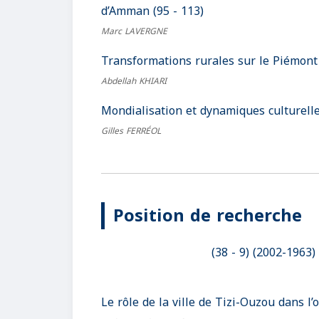
d’Amman (95 - 113)
Marc LAVERGNE
Transformations rurales sur le Piémont 
Abdellah KHIARI
Mondialisation et dynamiques culturelle
Gilles FERRÉOL
Position de recherche
3
Le rôle de la ville de Tizi-Ouzou dans l’