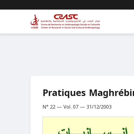
Pratiques Maghrébin
N° 22 — Vol. 07 — 31/12/2003