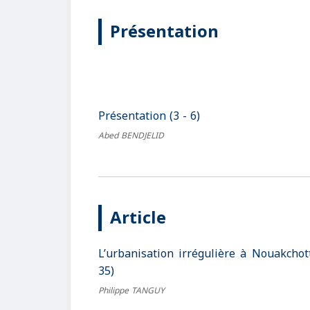
Présentation
Présentation (3 - 6)
Abed BENDJELID
Article
L’urbanisation irrégulière à Nouakchott 
35)
Philippe TANGUY