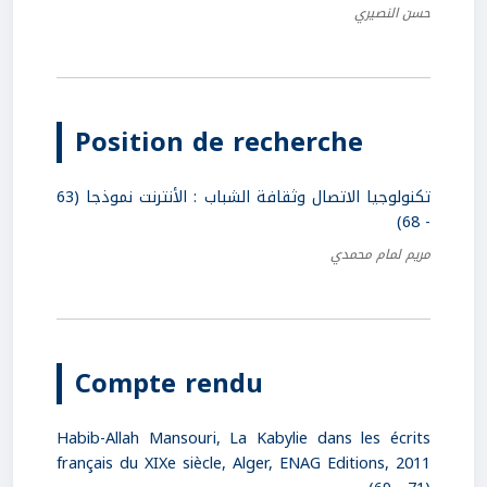
حسن النصيري
Position de recherche
تكنولوجيا الاتصال وثقافة الشباب : الأنترنت نموذجا (63
- 68)
مريم لمام محمدي
Compte rendu
Habib-Allah Mansouri, La Kabylie dans les écrits
français du XIXe siècle, Alger, ENAG Editions, 2011