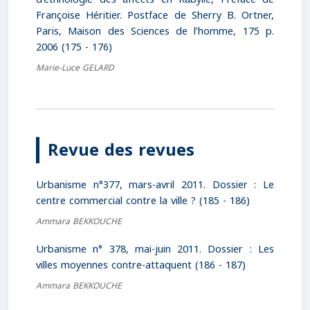
Françoise Héritier. Postface de Sherry B. Ortner,
Paris, Maison des Sciences de l’homme, 175 p.
2006 (175 - 176)
Marie-Luce GELARD
Revue des revues
Urbanisme n°377, mars-avril 2011. Dossier : Le
centre commercial contre la ville ? (185 - 186)
Ammara BEKKOUCHE
Urbanisme n° 378, mai-juin 2011. Dossier : Les
villes moyennes contre-attaquent (186 - 187)
Ammara BEKKOUCHE