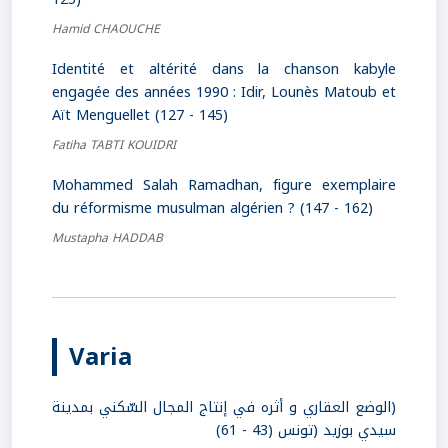
Hamid CHAOUCHE
Identité et altérité dans la chanson kabyle
engagée des années 1990 : Idir, Lounès Matoub et
Aït Menguellet (127 - 145)
Fatiha TABTI KOUIDRI
Mohammed Salah Ramadhan, figure exemplaire
du réformisme musulman algérien ? (147 - 162)
Mustapha HADDAB
Varia
(الوضع العقاري و أثره في إنتاج المجال السّكني بمدينة
سيدي بوزيد (تونس (43 - 61)