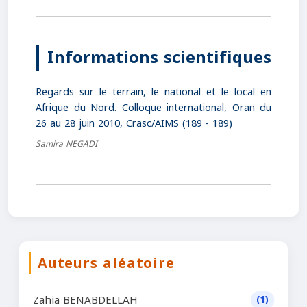
Informations scientifiques
Regards sur le terrain, le national et le local en
Afrique du Nord. Colloque international, Oran du
26 au 28 juin 2010, Crasc/AIMS (189 - 189)
Samira NEGADI
Auteurs aléatoire
Zahia BENABDELLAH
(1)