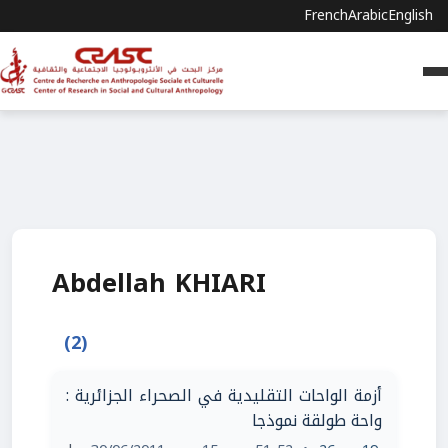
French
Arabic
English
Abdellah KHIARI
(2)
أزمة الواحات التقليدية في الصحراء الجزائرية :
واحة طولقة نموذجا