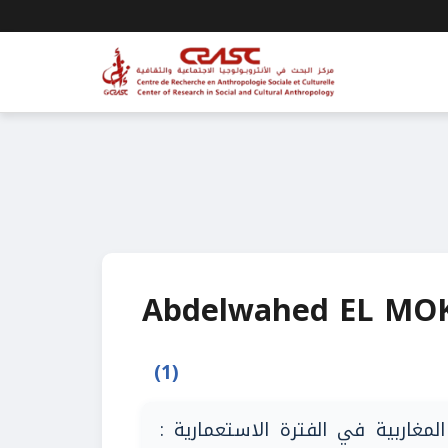
Abdelwahed EL MO
(1)
المغاربية في الفترة الاستعمارية