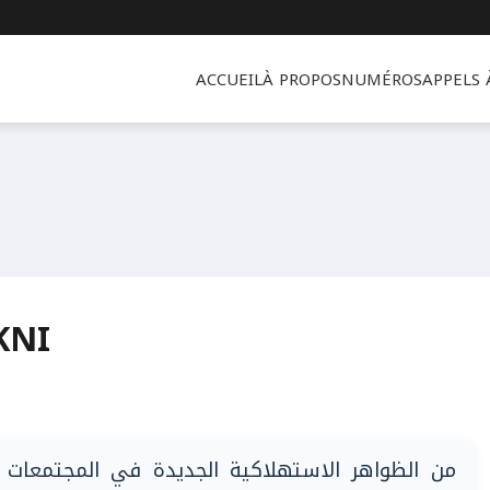
ACCUEIL
À PROPOS
NUMÉROS
APPELS
KNI
من الظواهر الاستهلاكية الجديدة في المجتمعات  :