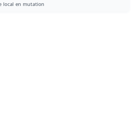
e local en mutation