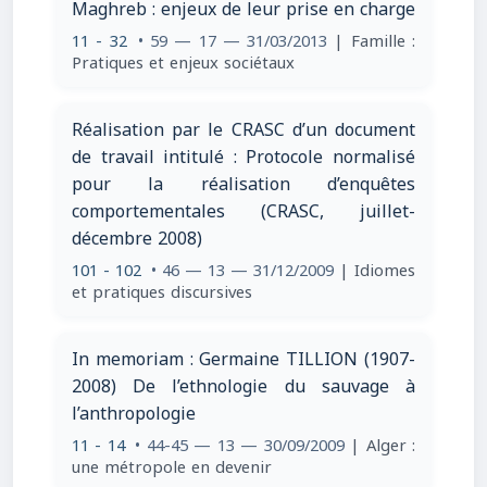
Maghreb : enjeux de leur prise en charge
11 - 32
• 59 — 17 — 31/03/2013
| Famille :
Pratiques et enjeux sociétaux
Réalisation par le CRASC d’un document
de travail intitulé : Protocole normalisé
pour la réalisation d’enquêtes
comportementales (CRASC, juillet-
décembre 2008)
101 - 102
• 46 — 13 — 31/12/2009
| Idiomes
et pratiques discursives
In memoriam : Germaine TILLION (1907-
2008) De l’ethnologie du sauvage à
l’anthropologie
11 - 14
• 44-45 — 13 — 30/09/2009
| Alger :
une métropole en devenir