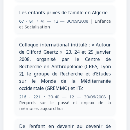
Les enfants privés de famille en Algérie
67 - 81
• 41 — 12 — 30/09/2008
| Enfance
et Socialisation
Colloque international intitulé : « Autour
de Cliford Geertz », 23, 24 et 25 janvier
2008, organisé par le Centre de
Recherche en Anthropologie (CREA, Lyon
2), le groupe de Recherche et d’Etudes
sur le Monde de la Méditerranée
occidentale (GREMMO) et l’Ec
216 - 221
• 39-40 — 12 — 30/06/2008
|
Regards sur le passé et enjeux de la
mémoire, aujourd’hui
De l’enfant en devenir au devenir de