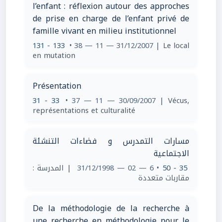
l’enfant : réflexion autour des approches
de prise en charge de l’enfant privé de
famille vivant en milieu institutionnel
131 - 133
• 38 — 11 — 31/12/2007
| Le local
en mutation
Présentation
31 - 33
• 37 — 11 — 30/09/2007
| Vécus,
représentations et culturalité
مسارات التمدرس و فضاءات التنشئة
الاجتماعية
| المدرسة :
• 6 — 02 — 31/12/1998
35 - 50
مقاربات متعددة
De la méthodologie de la recherche à
une recherche en méthodologie pour le