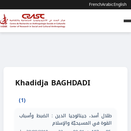
French
Arabic
English
Khadidja BAGHDADI
(1)
طلال أسد، جينالوجيا الدين : الضبط وأسباب
القوة في المسيحيّة والإسلام